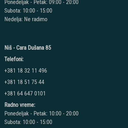
Ponedeljak - Petak: 09:00 - 20:00
Subota: 10:00 - 15:00
Nedelja: Ne radimo
Niš - Cara Dušana 85
Telefoni:
+381 18 32 11 496
+381 18 51 75 44
+381 64 647 0101
Radno vreme:
Ponedeljak - Petak: 10:00 - 20:00
Subota: 10:00 - 15:00