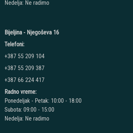
Nedelja: Ne radimo
Bijeljina - Njegoševa 16
Telefoni:
+387 55 209 104
+387 55 209 387
+387 66 224 417
Radno vreme:
Ponedeljak - Petak: 10:00 - 18:00
Subota: 09:00 - 15:00
Nedelja: Ne radimo