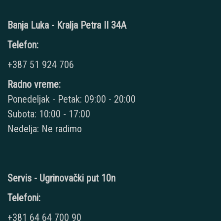
Banja Luka - Kralja Petra II 34A
Telefon:
+387 51 924 706
Radno vreme:
Ponedeljak - Petak: 09:00 - 20:00
Subota: 10:00 - 17:00
Nedelja: Ne radimo
Servis - Ugrinovački put 10n
Telefoni:
+381 64 64 700 90