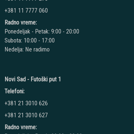
+381 11 7777 060
Radno vreme:
Ponedeljak - Petak: 9:00 - 20:00
Subota: 10:00 - 17:00
Nedelja: Ne radimo
Novi Sad - Futoški put 1
Telefoni:
+381 21 3010 626
+381 21 3010 627
Radno vreme: