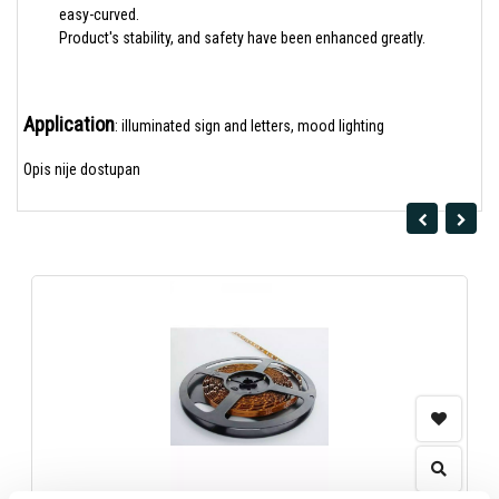
easy-curved.
Product's stability, and safety have been enhanced greatly.
Application
: illuminated sign and letters, mood lighting
Opis nije dostupan