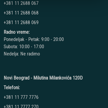
+381 11 2688 067
+381 11 2688 068
+381 11 2688 069
Radno vreme:
Ponedeljak - Petak: 9:00 - 20:00
Subota: 10:00 - 17:00
Nedelja: Ne radimo
Novi Beograd - Milutina Milankovića 120D
Telefoni:
+381 11 777 7776
+381 11 7777 270