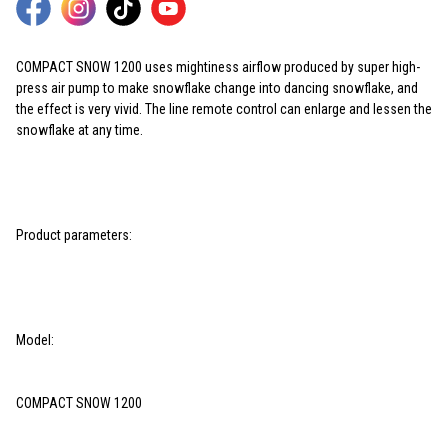
COMPACT SNOW 1200 uses mightiness airflow produced by super high-
press air pump to make snowflake change into dancing snowflake, and
the effect is very vivid. The line remote control can enlarge and lessen the
snowflake at any time.
Product parameters:
Model:
COMPACT SNOW 1200