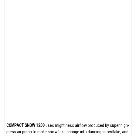
COMPACT SNOW 1200
uses mightiness airflow produced by super high-
press air pump to make snowflake change into dancing snowflake, and