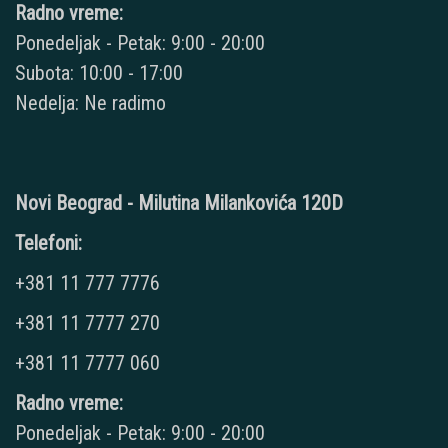
Radno vreme:
Ponedeljak - Petak: 9:00 - 20:00
Subota: 10:00 - 17:00
Nedelja: Ne radimo
Novi Beograd - Milutina Milankovića 120D
Telefoni:
+381 11 777 7776
+381 11 7777 270
+381 11 7777 060
Radno vreme:
Ponedeljak - Petak: 9:00 - 20:00