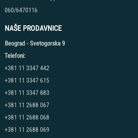
060/6470116
NAŠE PRODAVNICE
Beograd - Svetogorska 9
Telefoni:
+381 11 3347 442
+381 11 3347 615
+381 11 3347 883
+381 11 2688 067
+381 11 2688 068
+381 11 2688 069