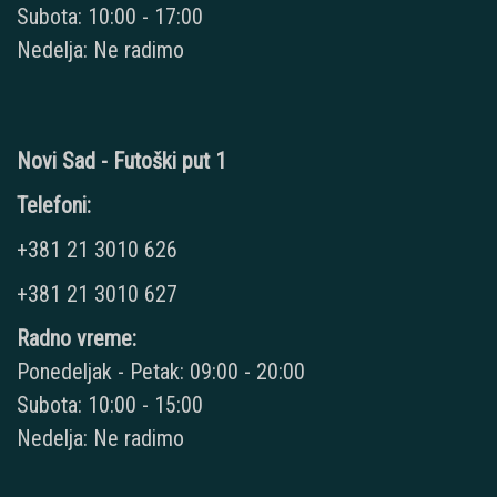
Subota: 10:00 - 17:00
Nedelja: Ne radimo
Novi Sad - Futoški put 1
Telefoni:
+381 21 3010 626
+381 21 3010 627
Radno vreme:
Ponedeljak - Petak: 09:00 - 20:00
Subota: 10:00 - 15:00
Nedelja: Ne radimo