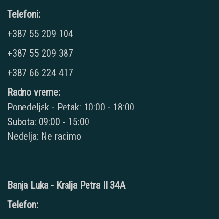
Telefoni:
+387 55 209 104
+387 55 209 387
+387 66 224 417
Radno vreme:
Ponedeljak - Petak: 10:00 - 18:00
Subota: 09:00 - 15:00
Nedelja: Ne radimo
Banja Luka - Kralja Petra II 34A
Telefon: