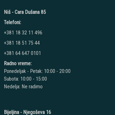
Niš - Cara Dušana 85
Telefoni:
+381 18 32 11 496
+381 18 51 75 44
+381 64 647 0101
Radno vreme:
Ponedeljak - Petak: 10:00 - 20:00
Subota: 10:00 - 15:00
Nedelja: Ne radimo
Bijeljina - Njegoševa 16