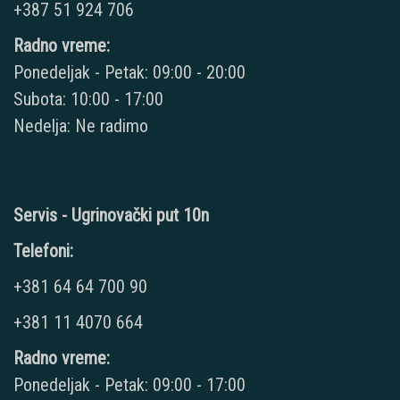
+387 51 924 706
Radno vreme:
Ponedeljak - Petak: 09:00 - 20:00
Subota: 10:00 - 17:00
Nedelja: Ne radimo
Servis - Ugrinovački put 10n
Telefoni:
+381 64 64 700 90
+381 11 4070 664
Radno vreme:
Ponedeljak - Petak: 09:00 - 17:00