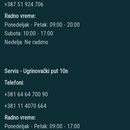
+387 51 924 706
Radno vreme:
Ponedeljak - Petak: 09:00 - 20:00
Subota: 10:00 - 17:00
Nedelja: Ne radimo
Servis - Ugrinovački put 10n
Telefoni:
+381 64 64 700 90
+381 11 4070 664
Radno vreme:
Ponedeljak - Petak: 09:00 - 17:00