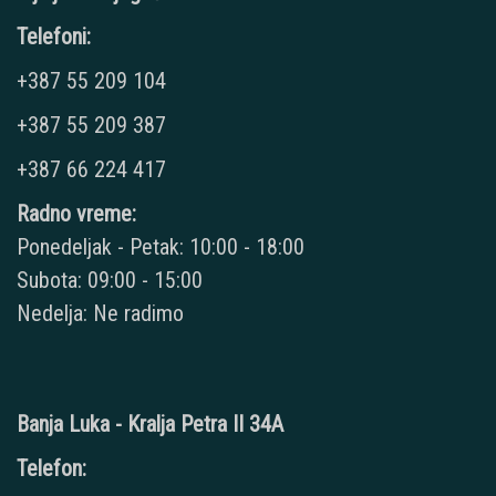
Telefoni:
+387 55 209 104
+387 55 209 387
+387 66 224 417
Radno vreme:
Ponedeljak - Petak: 10:00 - 18:00
Subota: 09:00 - 15:00
Nedelja: Ne radimo
Banja Luka - Kralja Petra II 34A
Telefon: