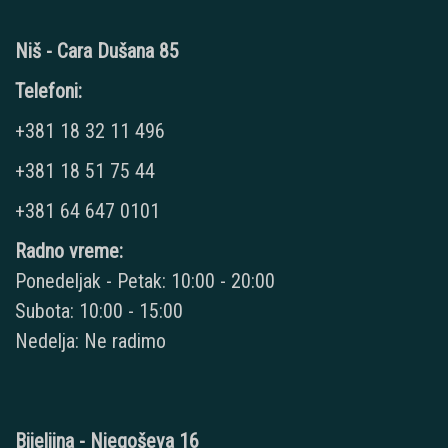
Niš - Cara Dušana 85
Telefoni:
+381 18 32 11 496
+381 18 51 75 44
+381 64 647 0101
Radno vreme:
Ponedeljak - Petak: 10:00 - 20:00
Subota: 10:00 - 15:00
Nedelja: Ne radimo
Bijeljina - Njegoševa 16