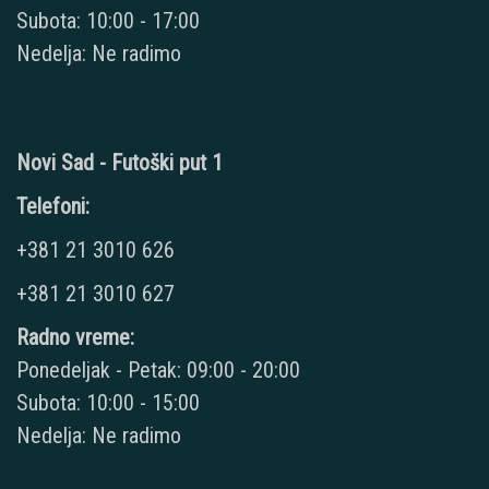
Subota: 10:00 - 17:00
Nedelja: Ne radimo
Novi Sad - Futoški put 1
Telefoni:
+381 21 3010 626
+381 21 3010 627
Radno vreme:
Ponedeljak - Petak: 09:00 - 20:00
Subota: 10:00 - 15:00
Nedelja: Ne radimo