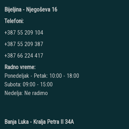
Bijeljina - Njegoševa 16
Telefoni:
+387 55 209 104
+387 55 209 387
+387 66 224 417
Radno vreme:
Ponedeljak - Petak: 10:00 - 18:00
Subota: 09:00 - 15:00
Nedelja: Ne radimo
Banja Luka - Kralja Petra II 34A