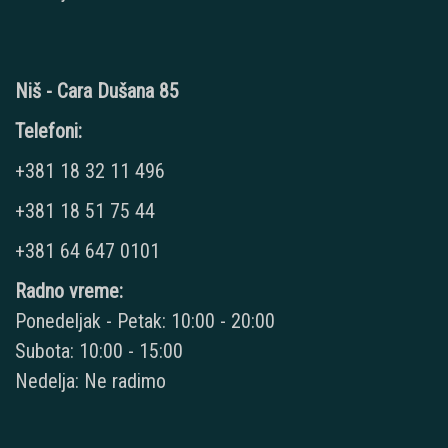
Niš - Cara Dušana 85
Telefoni:
+381 18 32 11 496
+381 18 51 75 44
+381 64 647 0101
Radno vreme:
Ponedeljak - Petak: 10:00 - 20:00
Subota: 10:00 - 15:00
Nedelja: Ne radimo