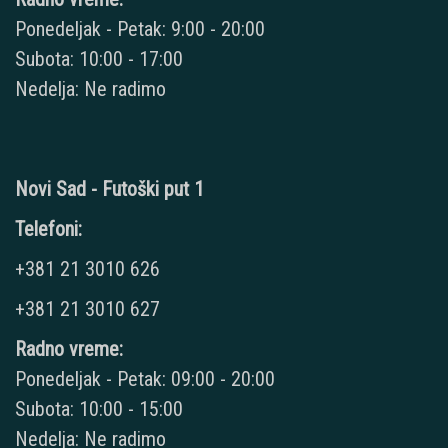
Ponedeljak - Petak: 9:00 - 20:00
Subota: 10:00 - 17:00
Nedelja: Ne radimo
Novi Sad - Futoški put 1
Telefoni:
+381 21 3010 626
+381 21 3010 627
Radno vreme:
Ponedeljak - Petak: 09:00 - 20:00
Subota: 10:00 - 15:00
Nedelja: Ne radimo