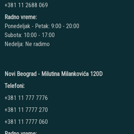
+381 11 2688 069
Radno vreme:
Ponedeljak - Petak: 9:00 - 20:00
Subota: 10:00 - 17:00
Nedelja: Ne radimo
Novi Beograd - Milutina Milankovića 120D
Telefoni:
+381 11 777 7776
+381 11 7777 270
+381 11 7777 060
Radno vreme: