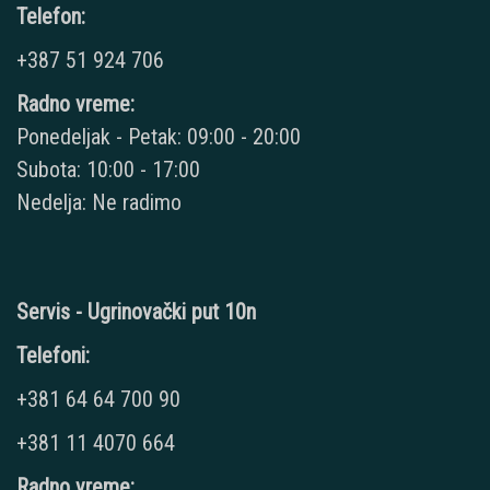
Telefon:
+387 51 924 706
Radno vreme:
Ponedeljak - Petak: 09:00 - 20:00
Subota: 10:00 - 17:00
Nedelja: Ne radimo
Servis - Ugrinovački put 10n
Telefoni:
+381 64 64 700 90
+381 11 4070 664
Radno vreme: