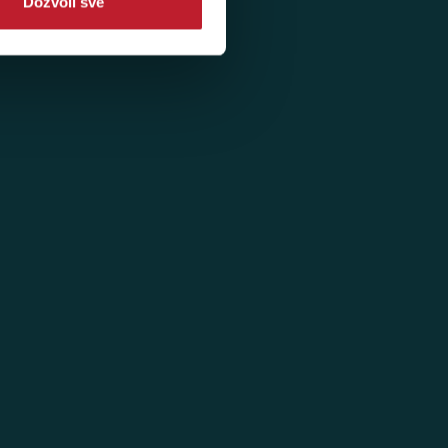
Dozvoli sve