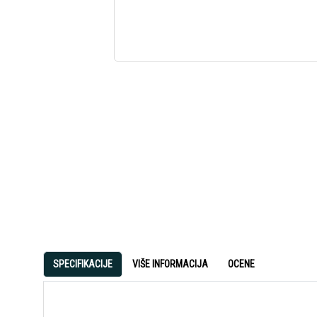
SPECIFIKACIJE
VIŠE INFORMACIJA
OCENE