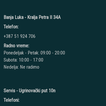
Banja Luka - Kralja Petra II 34A
Telefon:
+387 51 924 706
Radno vreme:
Ponedeljak - Petak: 09:00 - 20:00
Subota: 10:00 - 17:00
Nedelja: Ne radimo
Servis - Ugrinovački put 10n
Telefoni: