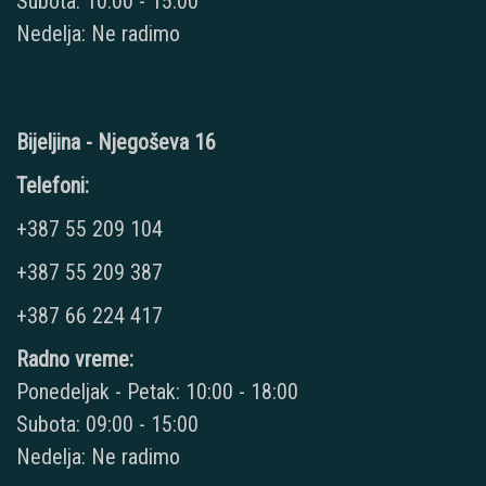
Subota: 10:00 - 15:00
Nedelja: Ne radimo
Bijeljina - Njegoševa 16
Telefoni:
+387 55 209 104
+387 55 209 387
+387 66 224 417
Radno vreme:
Ponedeljak - Petak: 10:00 - 18:00
Subota: 09:00 - 15:00
Nedelja: Ne radimo