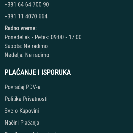
+381 64 64 700 90
+381 11 4070 664
Radno vreme:
Ponedeljak - Petak: 09:00 - 17:00
Subota: Ne radimo
Nedelja: Ne radimo
PLAĆANJE I ISPORUKA
Povraćaj PDV-a
Politika Privatnosti
Sve o Kupovini
Načini Plaćanja