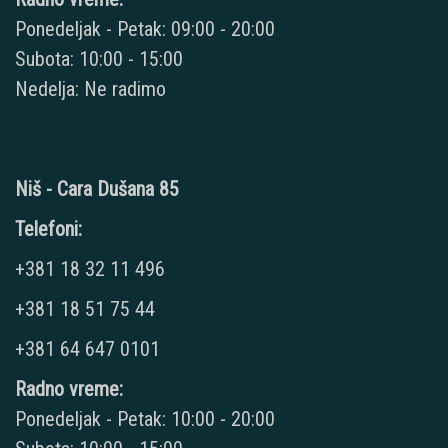
Ponedeljak - Petak: 09:00 - 20:00
Subota: 10:00 - 15:00
Nedelja: Ne radimo
Niš - Cara Dušana 85
Telefoni:
+381 18 32 11 496
+381 18 51 75 44
+381 64 647 0101
Radno vreme:
Ponedeljak - Petak: 10:00 - 20:00