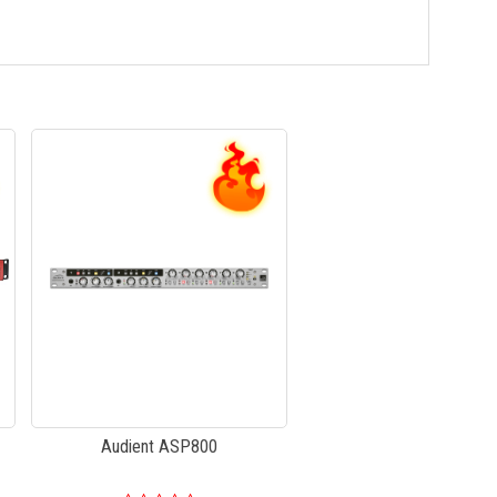
Audient ASP800