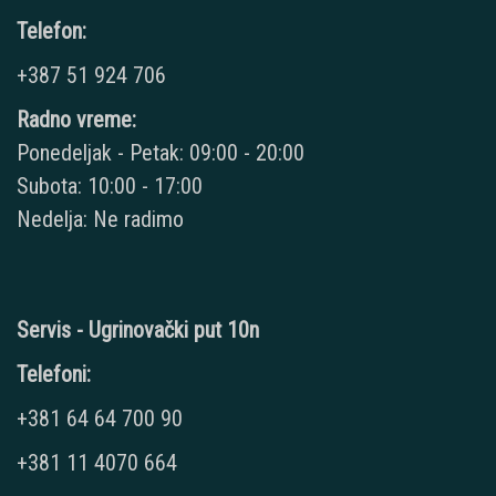
Telefon:
+387 51 924 706
Radno vreme:
Ponedeljak - Petak: 09:00 - 20:00
Subota: 10:00 - 17:00
Nedelja: Ne radimo
Servis - Ugrinovački put 10n
Telefoni:
+381 64 64 700 90
+381 11 4070 664