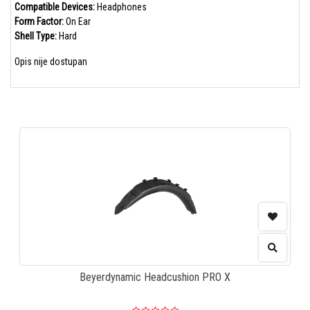
Compatible Devices:
Headphones
Form Factor:
On Ear
Shell Type:
Hard
Opis nije dostupan
Beyerdynamic Headcushion PRO X