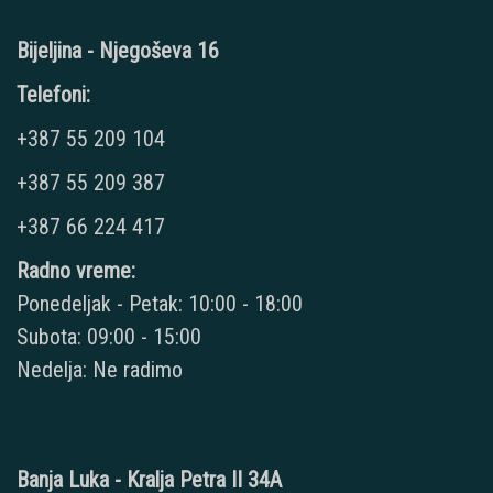
Bijeljina - Njegoševa 16
Telefoni:
+387 55 209 104
+387 55 209 387
+387 66 224 417
Radno vreme:
Ponedeljak - Petak: 10:00 - 18:00
Subota: 09:00 - 15:00
Nedelja: Ne radimo
Banja Luka - Kralja Petra II 34A