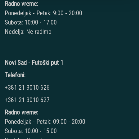
Radno vreme:
Ponedeljak - Petak: 9:00 - 20:00
Subota: 10:00 - 17:00
Nedelja: Ne radimo
Novi Sad - Futoški put 1
Telefoni:
+381 21 3010 626
+381 21 3010 627
Radno vreme:
Ponedeljak - Petak: 09:00 - 20:00
Subota: 10:00 - 15:00