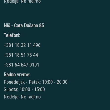
Nedelja: Ne radimo
Niš - Cara Dušana 85
Telefoni:
+381 18 32 11 496
+381 18 51 75 44
+381 64 647 0101
Radno vreme:
Ponedeljak - Petak: 10:00 - 20:00
Subota: 10:00 - 15:00
Nedelja: Ne radimo