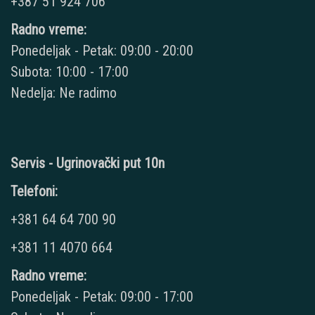
+387 51 924 706
Radno vreme:
Ponedeljak - Petak: 09:00 - 20:00
Subota: 10:00 - 17:00
Nedelja: Ne radimo
Servis - Ugrinovački put 10n
Telefoni:
+381 64 64 700 90
+381 11 4070 664
Radno vreme:
Ponedeljak - Petak: 09:00 - 17:00