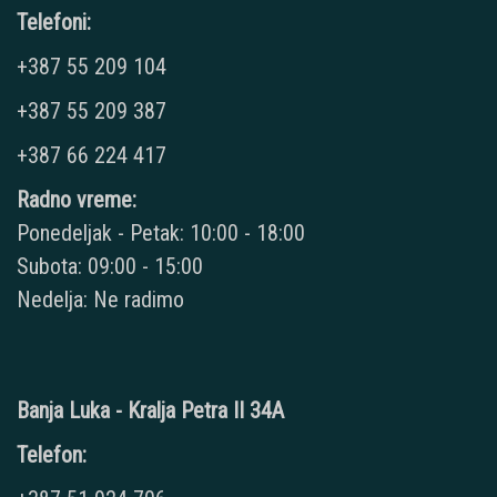
Telefoni:
+387 55 209 104
+387 55 209 387
+387 66 224 417
Radno vreme:
Ponedeljak - Petak: 10:00 - 18:00
Subota: 09:00 - 15:00
Nedelja: Ne radimo
Banja Luka - Kralja Petra II 34A
Telefon: