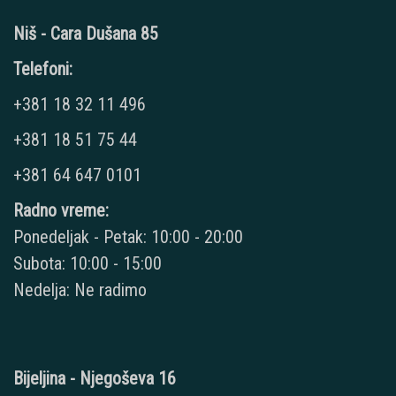
Niš - Cara Dušana 85
Telefoni:
+381 18 32 11 496
+381 18 51 75 44
+381 64 647 0101
Radno vreme:
Ponedeljak - Petak: 10:00 - 20:00
Subota: 10:00 - 15:00
Nedelja: Ne radimo
Bijeljina - Njegoševa 16