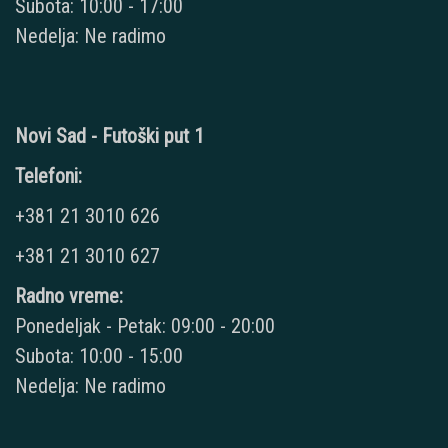
Subota: 10:00 - 17:00
Nedelja: Ne radimo
Novi Sad - Futoški put 1
Telefoni:
+381 21 3010 626
+381 21 3010 627
Radno vreme:
Ponedeljak - Petak: 09:00 - 20:00
Subota: 10:00 - 15:00
Nedelja: Ne radimo