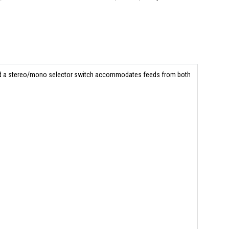
, and a stereo/mono selector switch accommodates feeds from both