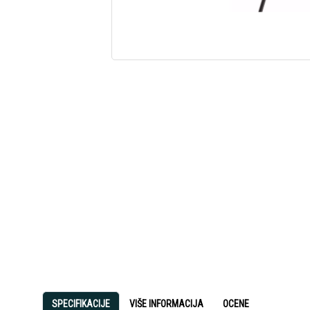
SPECIFIKACIJE
VIŠE INFORMACIJA
OCENE