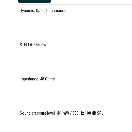
Dynamic, Open, Circumaural
STELLAR.45 driver
Impedance: 48 Ohms
Sound pressure level: @1 mW / 500 Hz 100 dB SPL