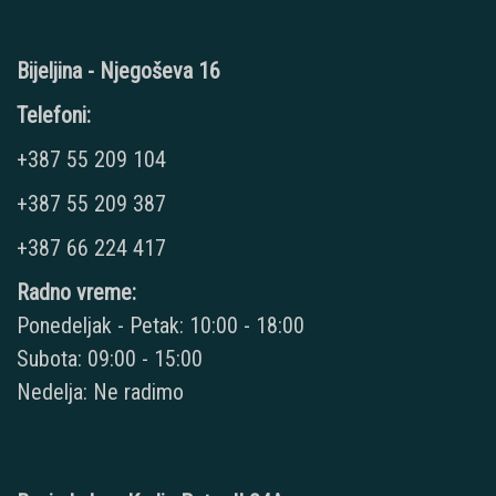
Bijeljina - Njegoševa 16
Telefoni:
+387 55 209 104
+387 55 209 387
+387 66 224 417
Radno vreme:
Ponedeljak - Petak: 10:00 - 18:00
Subota: 09:00 - 15:00
Nedelja: Ne radimo