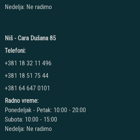
Nedelja: Ne radimo
Niš - Cara Dušana 85
Telefoni:
+381 18 32 11 496
+381 18 51 75 44
+381 64 647 0101
Radno vreme:
Ponedeljak - Petak: 10:00 - 20:00
Subota: 10:00 - 15:00
Nedelja: Ne radimo