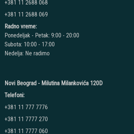
+381 11 2688 068
+381 11 2688 069
Radno vreme:
Ponedeljak - Petak: 9:00 - 20:00
Subota: 10:00 - 17:00
Nedelja: Ne radimo
Novi Beograd - Milutina Milankovića 120D
Telefoni:
+381 11 777 7776
+381 11 7777 270
+381 11 7777 060