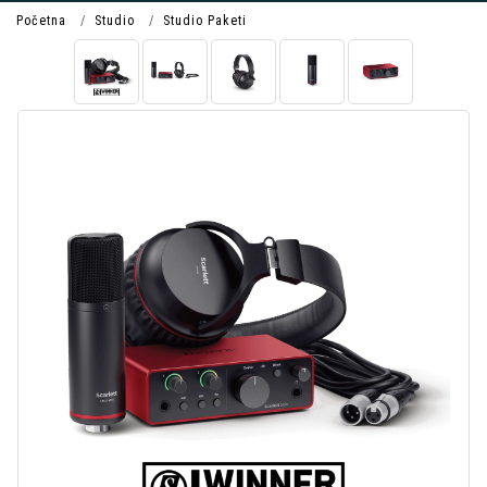
Početna
Studio
Studio Paketi