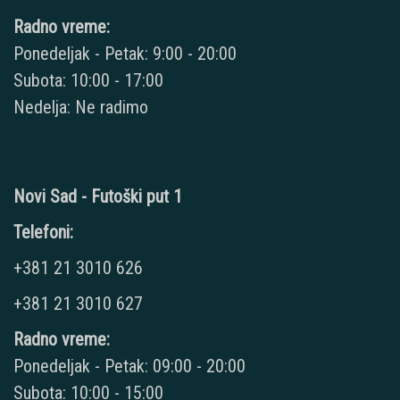
Radno vreme:
Ponedeljak - Petak: 9:00 - 20:00
Subota: 10:00 - 17:00
Nedelja: Ne radimo
Novi Sad - Futoški put 1
Telefoni:
+381 21 3010 626
+381 21 3010 627
Radno vreme:
Ponedeljak - Petak: 09:00 - 20:00
Subota: 10:00 - 15:00