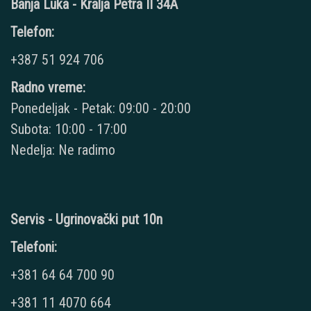
Banja Luka - Kralja Petra II 34A
Telefon:
+387 51 924 706
Radno vreme:
Ponedeljak - Petak: 09:00 - 20:00
Subota: 10:00 - 17:00
Nedelja: Ne radimo
Servis - Ugrinovački put 10n
Telefoni:
+381 64 64 700 90
+381 11 4070 664