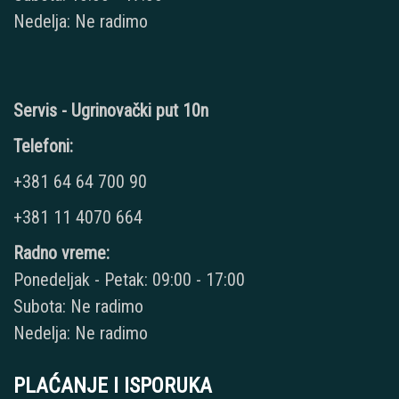
Nedelja: Ne radimo
Servis - Ugrinovački put 10n
Telefoni:
+381 64 64 700 90
+381 11 4070 664
Radno vreme:
Ponedeljak - Petak: 09:00 - 17:00
Subota: Ne radimo
Nedelja: Ne radimo
PLAĆANJE I ISPORUKA