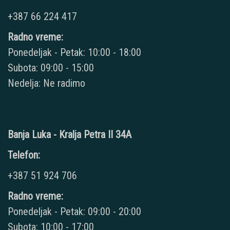
+387 66 224 417
Radno vreme:
Ponedeljak - Petak: 10:00 - 18:00
Subota: 09:00 - 15:00
Nedelja: Ne radimo
Banja Luka - Kralja Petra II 34A
Telefon:
+387 51 924 706
Radno vreme:
Ponedeljak - Petak: 09:00 - 20:00
Subota: 10:00 - 17:00