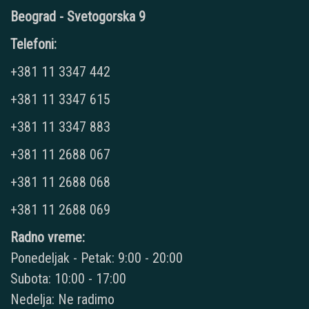
Beograd - Svetogorska 9
Telefoni:
+381 11 3347 442
+381 11 3347 615
+381 11 3347 883
+381 11 2688 067
+381 11 2688 068
+381 11 2688 069
Radno vreme:
Ponedeljak - Petak: 9:00 - 20:00
Subota: 10:00 - 17:00
Nedelja: Ne radimo