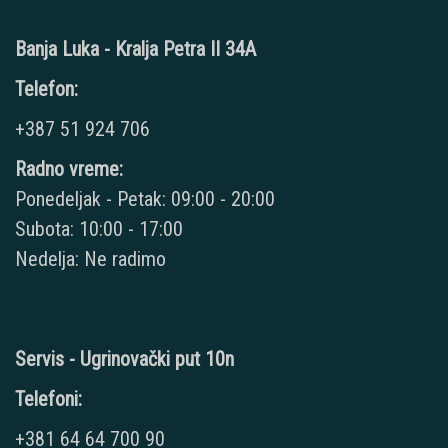
Banja Luka - Kralja Petra II 34A
Telefon:
+387 51 924 706
Radno vreme:
Ponedeljak - Petak: 09:00 - 20:00
Subota: 10:00 - 17:00
Nedelja: Ne radimo
Servis - Ugrinovački put 10n
Telefoni:
+381 64 64 700 90