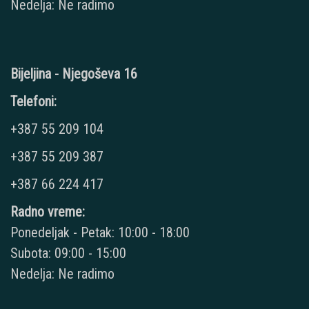
Nedelja: Ne radimo
Bijeljina - Njegoševa 16
Telefoni:
+387 55 209 104
+387 55 209 387
+387 66 224 417
Radno vreme:
Ponedeljak - Petak: 10:00 - 18:00
Subota: 09:00 - 15:00
Nedelja: Ne radimo