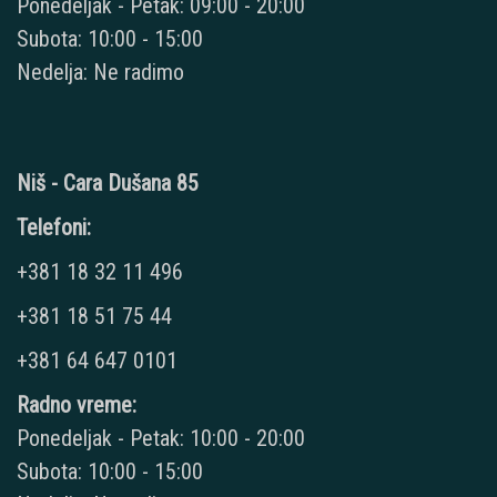
Ponedeljak - Petak: 09:00 - 20:00
Subota: 10:00 - 15:00
Nedelja: Ne radimo
Niš - Cara Dušana 85
Telefoni:
+381 18 32 11 496
+381 18 51 75 44
+381 64 647 0101
Radno vreme:
Ponedeljak - Petak: 10:00 - 20:00
Subota: 10:00 - 15:00