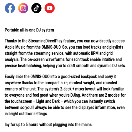
Portable all-in-one DJ system
Thanks to the StreamingDirectPlay feature, you can now directly access
Apple Music from the OMNIS-DUO. So, you can load tracks and playlists
straight from the streaming service, with automatic BPM and grid
analysis. The on-screen waveforms for each track enable intuitive and
precise beatmatching, helping you to craft smooth and dynamic DJ sets.
Easily slide the OMNIS-DUO into a good-sized backpack and carry it
anywhere thanks to the compact size, modest weight, and rounded
corners of the unit. The system’s 2-deck + mixer layout will look familiar
to everyone and feel great when you’re DJing. And there are 2 modes for
the touchscreen – Light and Dark – which you can instantly switch
between so you’ll always be able to see the displayed information, even
in bright outdoor settings.
lay for up to 5 hours without plugging into the mains.