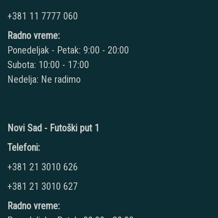
+381 11 7777 060
Radno vreme:
Ponedeljak - Petak: 9:00 - 20:00
Subota: 10:00 - 17:00
Nedelja: Ne radimo
Novi Sad - Futoški put 1
Telefoni:
+381 21 3010 626
+381 21 3010 627
Radno vreme: