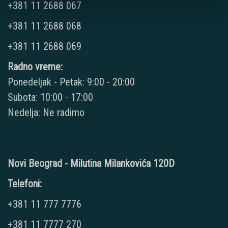
+381 11 2688 067
+381 11 2688 068
+381 11 2688 069
Radno vreme:
Ponedeljak - Petak: 9:00 - 20:00
Subota: 10:00 - 17:00
Nedelja: Ne radimo
Novi Beograd - Milutina Milankovića 120D
Telefoni:
+381 11 777 7776
+381 11 7777 270