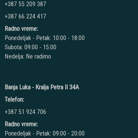
+387 55 209 387
+387 66 224 417
Radno vreme:
Ponedeljak - Petak: 10:00 - 18:00
Subota: 09:00 - 15:00
Nedelja: Ne radimo
Banja Luka - Kralja Petra II 34A
Telefon:
+387 51 924 706
Radno vreme:
Ponedeljak - Petak: 09:00 - 20:00