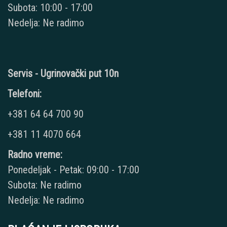
Subota: 10:00 - 17:00
Nedelja: Ne radimo
Servis - Ugrinovački put 10n
Telefoni:
+381 64 64 700 90
+381 11 4070 664
Radno vreme:
Ponedeljak - Petak: 09:00 - 17:00
Subota: Ne radimo
Nedelja: Ne radimo