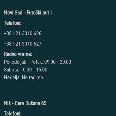
Novi Sad - Futoški put 1
Telefoni:
+381 21 3010 626
+381 21 3010 627
Radno vreme:
Ponedeljak - Petak: 09:00 - 20:00
Subota: 10:00 - 15:00
Nedelja: Ne radimo
Niš - Cara Dušana 85
Telefoni: