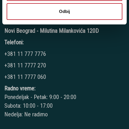
Nedelja: Ne radimo
Odbij
Novi Beograd - Milutina Milankovića 120D
Telefoni:
+381 11 777 7776
+381 11 7777 270
+381 11 7777 060
Radno vreme:
Ponedeljak - Petak: 9:00 - 20:00
Subota: 10:00 - 17:00
Nedelja: Ne radimo