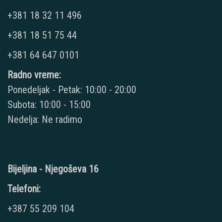
+381 18 32 11 496
+381 18 51 75 44
+381 64 647 0101
Radno vreme:
Ponedeljak - Petak: 10:00 - 20:00
Subota: 10:00 - 15:00
Nedelja: Ne radimo
Bijeljina - Njegoševa 16
Telefoni:
+387 55 209 104