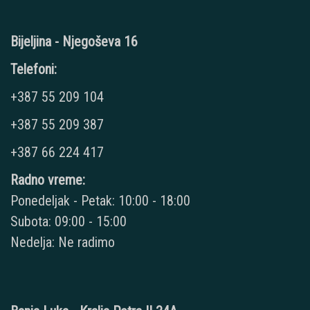
Bijeljina - Njegoševa 16
Telefoni:
+387 55 209 104
+387 55 209 387
+387 66 224 417
Radno vreme:
Ponedeljak - Petak: 10:00 - 18:00
Subota: 09:00 - 15:00
Nedelja: Ne radimo