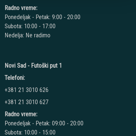
Radno vreme:
Ponedeljak - Petak: 9:00 - 20:00
Subota: 10:00 - 17:00
Nedelja: Ne radimo
Novi Sad - Futoški put 1
Telefoni:
+381 21 3010 626
+381 21 3010 627
Radno vreme:
Ponedeljak - Petak: 09:00 - 20:00
Subota: 10:00 - 15:00