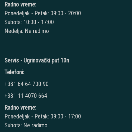
Radno vreme:
Ponedeljak - Petak: 09:00 - 20:00
Subota: 10:00 - 17:00
Nedelja: Ne radimo
Servis - Ugrinovački put 10n
Telefoni:
+381 64 64 700 90
+381 11 4070 664
Radno vreme:
Ponedeljak - Petak: 09:00 - 17:00
Subota: Ne radimo