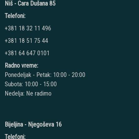
Niš - Cara Dušana 85
Telefoni:
+381 18 32 11 496
+381 18 51 75 44
+381 64 647 0101
Radno vreme:
Ponedeljak - Petak: 10:00 - 20:00
Subota: 10:00 - 15:00
Nedelja: Ne radimo
Bijeljina - Njegoševa 16
Telefoni: