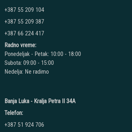
+387 55 209 104
+387 55 209 387
+387 66 224 417
Radno vreme:
Ponedeljak - Petak: 10:00 - 18:00
Subota: 09:00 - 15:00
Nedelja: Ne radimo
Banja Luka - Kralja Petra II 34A
Telefon:
+387 51 924 706