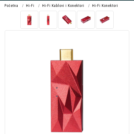
Početna
Hi-Fi
Hi-Fi Kablovi i Konektori
Hi-Fi Konektori