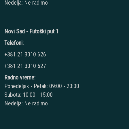
Nedelja: Ne radimo
Novi Sad - Futoški put 1
Telefoni:
+381 21 3010 626
+381 21 3010 627
Radno vreme:
Ponedeljak - Petak: 09:00 - 20:00
Subota: 10:00 - 15:00
Nedelja: Ne radimo