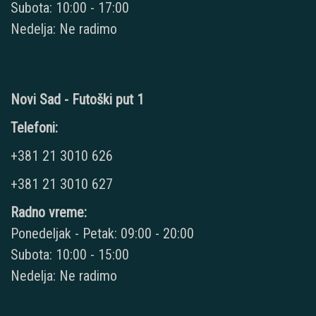
Subota: 10:00 - 17:00
Nedelja: Ne radimo
Novi Sad - Futoški put 1
Telefoni:
+381 21 3010 626
+381 21 3010 627
Radno vreme:
Ponedeljak - Petak: 09:00 - 20:00
Subota: 10:00 - 15:00
Nedelja: Ne radimo