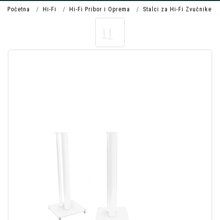
Početna
Hi-Fi
Hi-Fi Pribor i Oprema
Stalci za Hi-Fi Zvučnike