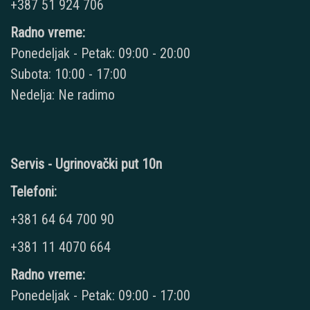
+387 51 924 706
Radno vreme:
Ponedeljak - Petak: 09:00 - 20:00
Subota: 10:00 - 17:00
Nedelja: Ne radimo
Servis - Ugrinovački put 10n
Telefoni:
+381 64 64 700 90
+381 11 4070 664
Radno vreme:
Ponedeljak - Petak: 09:00 - 17:00