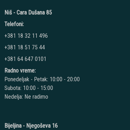
Niš - Cara Dušana 85
Telefoni:
+381 18 32 11 496
+381 18 51 75 44
+381 64 647 0101
Radno vreme:
Ponedeljak - Petak: 10:00 - 20:00
Subota: 10:00 - 15:00
Nedelja: Ne radimo
Bijeljina - Njegoševa 16