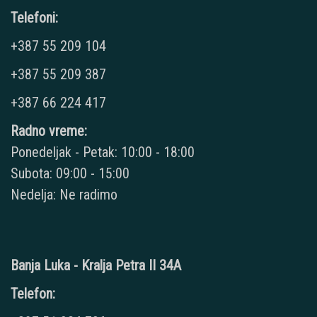
Telefoni:
+387 55 209 104
+387 55 209 387
+387 66 224 417
Radno vreme:
Ponedeljak - Petak: 10:00 - 18:00
Subota: 09:00 - 15:00
Nedelja: Ne radimo
Banja Luka - Kralja Petra II 34A
Telefon: