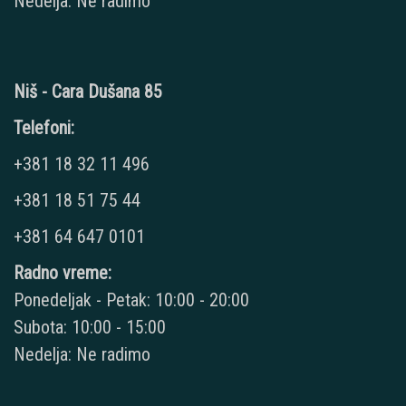
Nedelja: Ne radimo
Niš - Cara Dušana 85
Telefoni:
+381 18 32 11 496
+381 18 51 75 44
+381 64 647 0101
Radno vreme:
Ponedeljak - Petak: 10:00 - 20:00
Subota: 10:00 - 15:00
Nedelja: Ne radimo