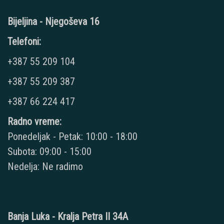
Bijeljina - Njegoševa 16
Telefoni:
+387 55 209 104
+387 55 209 387
+387 66 224 417
Radno vreme:
Ponedeljak - Petak: 10:00 - 18:00
Subota: 09:00 - 15:00
Nedelja: Ne radimo
Banja Luka - Kralja Petra II 34A