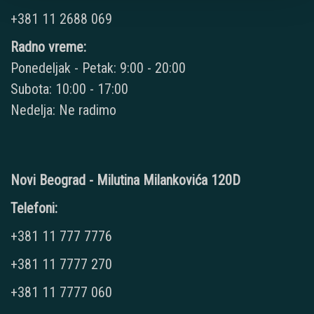
+381 11 2688 069
Radno vreme:
Ponedeljak - Petak: 9:00 - 20:00
Subota: 10:00 - 17:00
Nedelja: Ne radimo
Novi Beograd - Milutina Milankovića 120D
Telefoni:
+381 11 777 7776
+381 11 7777 270
+381 11 7777 060