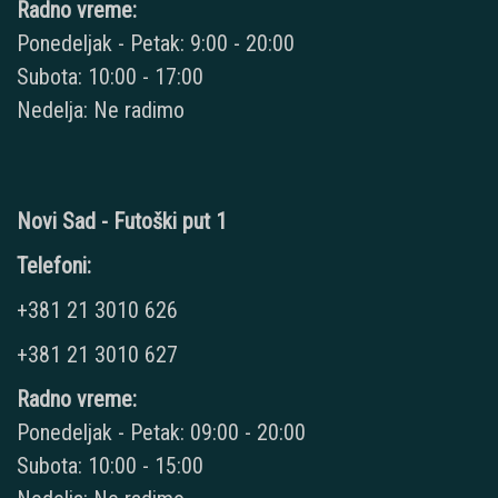
Radno vreme:
Ponedeljak - Petak: 9:00 - 20:00
Subota: 10:00 - 17:00
Nedelja: Ne radimo
Novi Sad - Futoški put 1
Telefoni:
+381 21 3010 626
+381 21 3010 627
Radno vreme:
Ponedeljak - Petak: 09:00 - 20:00
Subota: 10:00 - 15:00