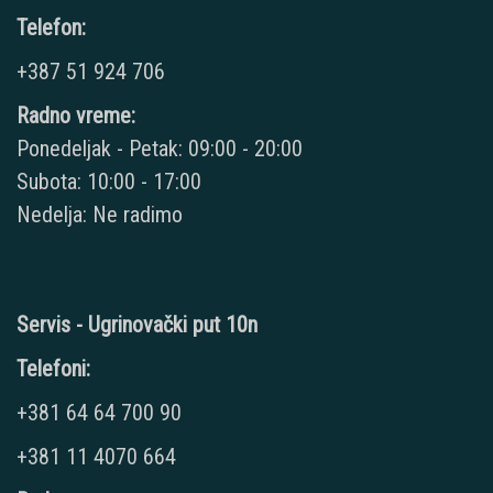
Telefon:
+387 51 924 706
Radno vreme:
Ponedeljak - Petak: 09:00 - 20:00
Subota: 10:00 - 17:00
Nedelja: Ne radimo
Servis - Ugrinovački put 10n
Telefoni:
+381 64 64 700 90
+381 11 4070 664