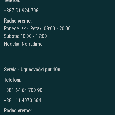
Telefon:
+387 51 924 706
Radno vreme:
Ponedeljak - Petak: 09:00 - 20:00
Subota: 10:00 - 17:00
Nedelja: Ne radimo
Servis - Ugrinovački put 10n
Telefoni:
+381 64 64 700 90
+381 11 4070 664
Radno vreme: