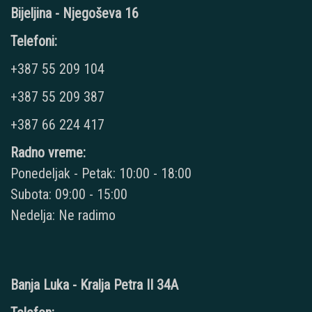
Bijeljina - Njegoševa 16
Telefoni:
+387 55 209 104
+387 55 209 387
+387 66 224 417
Radno vreme:
Ponedeljak - Petak: 10:00 - 18:00
Subota: 09:00 - 15:00
Nedelja: Ne radimo
Banja Luka - Kralja Petra II 34A