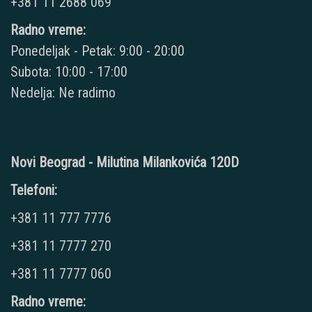
+381 11 2688 069
Radno vreme:
Ponedeljak - Petak: 9:00 - 20:00
Subota: 10:00 - 17:00
Nedelja: Ne radimo
Novi Beograd - Milutina Milankovića 120D
Telefoni:
+381 11 777 7776
+381 11 7777 270
+381 11 7777 060
Radno vreme: