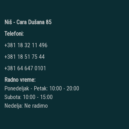
Niš - Cara Dušana 85
Telefoni:
+381 18 32 11 496
+381 18 51 75 44
+381 64 647 0101
Radno vreme:
Ponedeljak - Petak: 10:00 - 20:00
Subota: 10:00 - 15:00
Nedelja: Ne radimo