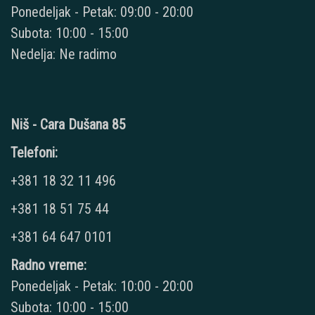
Ponedeljak - Petak: 09:00 - 20:00
Subota: 10:00 - 15:00
Nedelja: Ne radimo
Niš - Cara Dušana 85
Telefoni:
+381 18 32 11 496
+381 18 51 75 44
+381 64 647 0101
Radno vreme:
Ponedeljak - Petak: 10:00 - 20:00
Subota: 10:00 - 15:00