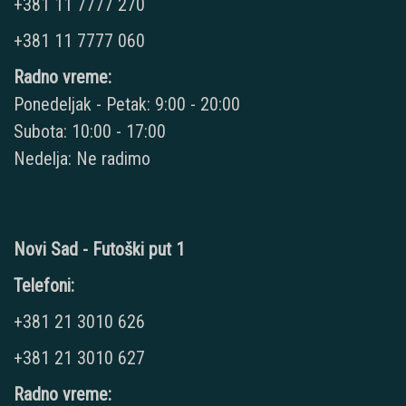
+381 11 7777 270
+381 11 7777 060
Radno vreme:
Ponedeljak - Petak: 9:00 - 20:00
Subota: 10:00 - 17:00
Nedelja: Ne radimo
Novi Sad - Futoški put 1
Telefoni:
+381 21 3010 626
+381 21 3010 627
Radno vreme: