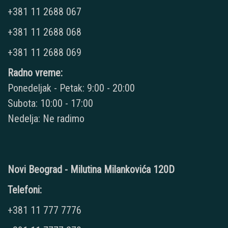
+381 11 2688 067
+381 11 2688 068
+381 11 2688 069
Radno vreme:
Ponedeljak - Petak: 9:00 - 20:00
Subota: 10:00 - 17:00
Nedelja: Ne radimo
Novi Beograd - Milutina Milankovića 120D
Telefoni:
+381 11 777 7776