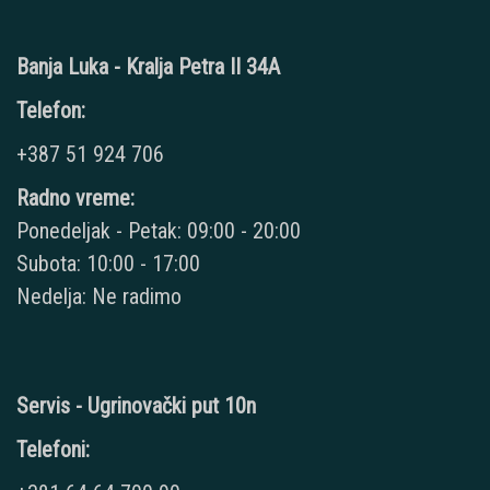
Banja Luka - Kralja Petra II 34A
Telefon:
+387 51 924 706
Radno vreme:
Ponedeljak - Petak: 09:00 - 20:00
Subota: 10:00 - 17:00
Nedelja: Ne radimo
Servis - Ugrinovački put 10n
Telefoni: