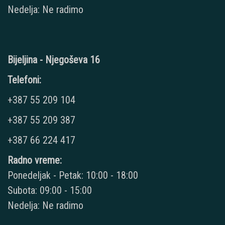
Nedelja: Ne radimo
Bijeljina - Njegoševa 16
Telefoni:
+387 55 209 104
+387 55 209 387
+387 66 224 417
Radno vreme:
Ponedeljak - Petak: 10:00 - 18:00
Subota: 09:00 - 15:00
Nedelja: Ne radimo