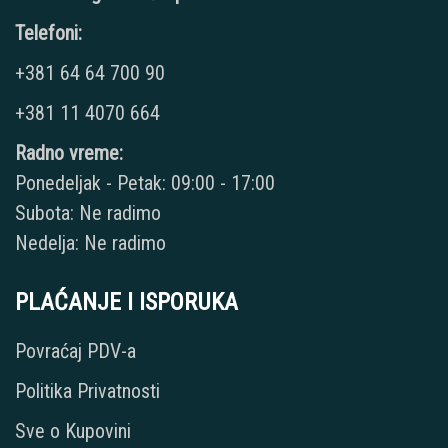
Telefoni:
+381 64 64 700 90
+381 11 4070 664
Radno vreme:
Ponedeljak - Petak: 09:00 - 17:00
Subota: Ne radimo
Nedelja: Ne radimo
PLAĆANJE I ISPORUKA
Povraćaj PDV-a
Politika Privatnosti
Sve o Kupovini