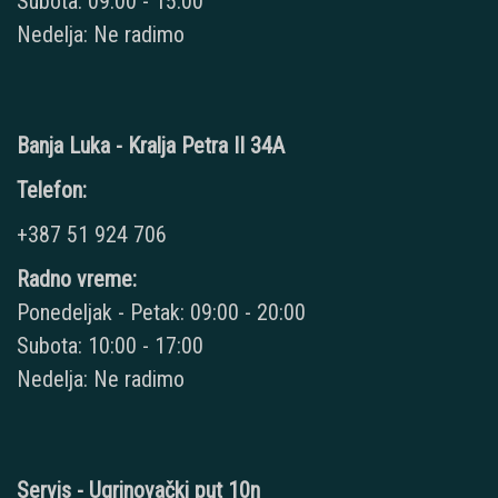
Subota: 09:00 - 15:00
Nedelja: Ne radimo
Banja Luka - Kralja Petra II 34A
Telefon:
+387 51 924 706
Radno vreme:
Ponedeljak - Petak: 09:00 - 20:00
Subota: 10:00 - 17:00
Nedelja: Ne radimo
Servis - Ugrinovački put 10n