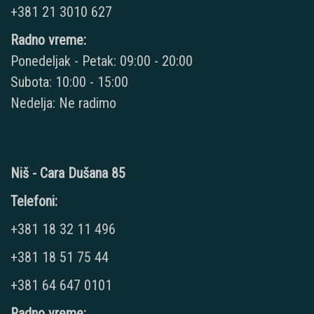
+381 21 3010 627
Radno vreme:
Ponedeljak - Petak: 09:00 - 20:00
Subota: 10:00 - 15:00
Nedelja: Ne radimo
Niš - Cara Dušana 85
Telefoni:
+381 18 32 11 496
+381 18 51 75 44
+381 64 647 0101
Radno vreme: