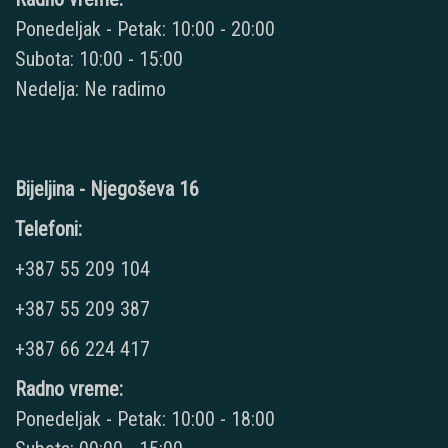
Ponedeljak - Petak: 10:00 - 20:00
Subota: 10:00 - 15:00
Nedelja: Ne radimo
Bijeljina - Njegoševa 16
Telefoni:
+387 55 209 104
+387 55 209 387
+387 66 224 417
Radno vreme:
Ponedeljak - Petak: 10:00 - 18:00