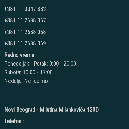
+381 11 3347 883
+381 11 2688 067
+381 11 2688 068
+381 11 2688 069
Radno vreme:
Ponedeljak - Petak: 9:00 - 20:00
Subota: 10:00 - 17:00
Nedelja: Ne radimo
Novi Beograd - Milutina Milankovića 120D
Telefoni: