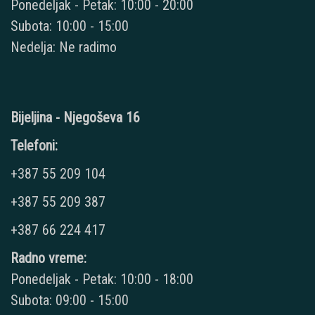
Ponedeljak - Petak: 10:00 - 20:00
Subota: 10:00 - 15:00
Nedelja: Ne radimo
Bijeljina - Njegoševa 16
Telefoni:
+387 55 209 104
+387 55 209 387
+387 66 224 417
Radno vreme:
Ponedeljak - Petak: 10:00 - 18:00
Subota: 09:00 - 15:00