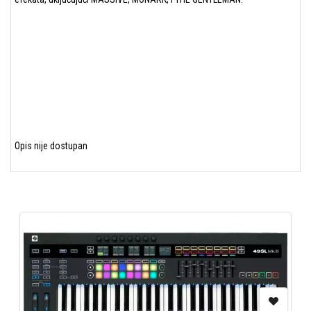
Opis nije dostupan