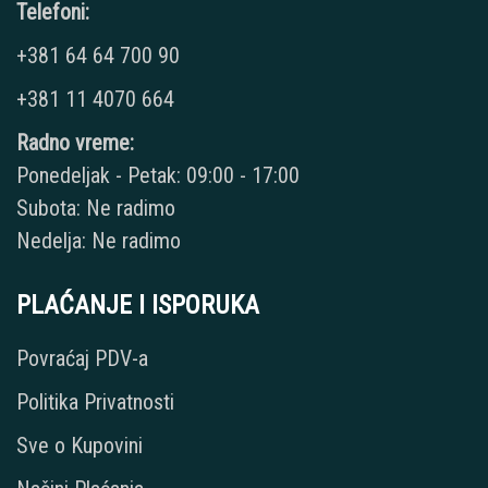
Telefoni:
+381 64 64 700 90
+381 11 4070 664
Radno vreme:
Ponedeljak - Petak: 09:00 - 17:00
Subota: Ne radimo
Nedelja: Ne radimo
PLAĆANJE I ISPORUKA
Povraćaj PDV-a
Politika Privatnosti
Sve o Kupovini