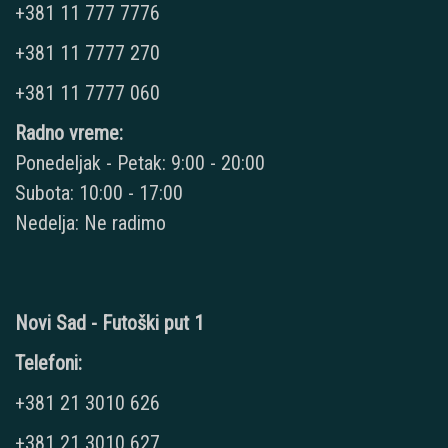
+381 11 777 7776
+381 11 7777 270
+381 11 7777 060
Radno vreme:
Ponedeljak - Petak: 9:00 - 20:00
Subota: 10:00 - 17:00
Nedelja: Ne radimo
Novi Sad - Futoški put 1
Telefoni:
+381 21 3010 626
+381 21 3010 627