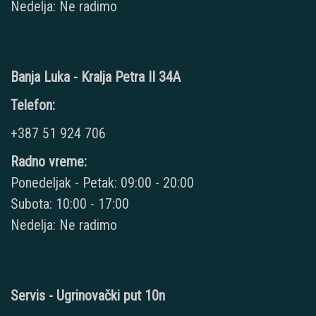
Nedelja: Ne radimo
Banja Luka - Kralja Petra II 34A
Telefon:
+387 51 924 706
Radno vreme:
Ponedeljak - Petak: 09:00 - 20:00
Subota: 10:00 - 17:00
Nedelja: Ne radimo
Servis - Ugrinovački put 10n