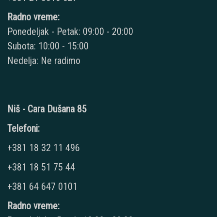
Radno vreme:
Ponedeljak - Petak: 09:00 - 20:00
Subota: 10:00 - 15:00
Nedelja: Ne radimo
Niš - Cara Dušana 85
Telefoni:
+381 18 32 11 496
+381 18 51 75 44
+381 64 647 0101
Radno vreme: