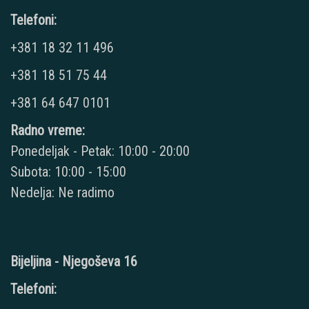
Telefoni:
+381 18 32 11 496
+381 18 51 75 44
+381 64 647 0101
Radno vreme:
Ponedeljak - Petak: 10:00 - 20:00
Subota: 10:00 - 15:00
Nedelja: Ne radimo
Bijeljina - Njegoševa 16
Telefoni: