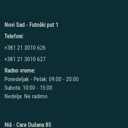
Novi Sad - Futoški put 1
Telefoni:
+381 21 3010 626
+381 21 3010 627
Radno vreme:
Ponedeljak - Petak: 09:00 - 20:00
Subota: 10:00 - 15:00
Nedelja: Ne radimo
Niš - Cara Dušana 85