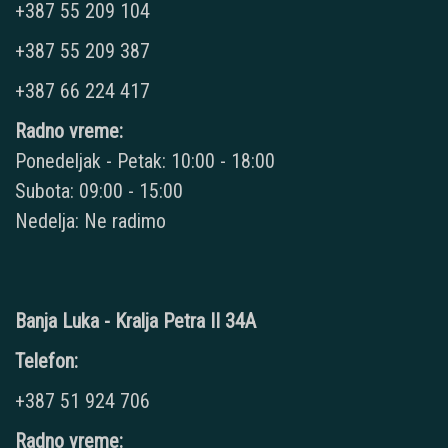
+387 55 209 104
+387 55 209 387
+387 66 224 417
Radno vreme:
Ponedeljak - Petak: 10:00 - 18:00
Subota: 09:00 - 15:00
Nedelja: Ne radimo
Banja Luka - Kralja Petra II 34A
Telefon:
+387 51 924 706
Radno vreme: