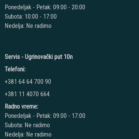
Ponedeljak - Petak: 09:00 - 20:00
Subota: 10:00 - 17:00
Nedelja: Ne radimo
Servis - Ugrinovački put 10n
Telefoni:
+381 64 64 700 90
+381 11 4070 664
Radno vreme:
Ponedeljak - Petak: 09:00 - 17:00
Subota: Ne radimo
Nedelja: Ne radimo