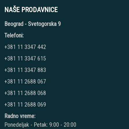
NAŠE PRODAVNICE
Beograd - Svetogorska 9
Telefoni:
+381 11 3347 442
+381 11 3347 615
+381 11 3347 883
+381 11 2688 067
+381 11 2688 068
+381 11 2688 069
Radno vreme:
Ponedeljak - Petak: 9:00 - 20:00