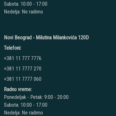
Subota: 10:00 - 17:00
Nedelja: Ne radimo
Novi Beograd - Milutina Milankovića 120D
Telefoni:
+381 11 777 7776
+381 11 7777 270
+381 11 7777 060
Radno vreme:
Ponedeljak - Petak: 9:00 - 20:00
Subota: 10:00 - 17:00
Nedelja: Ne radimo