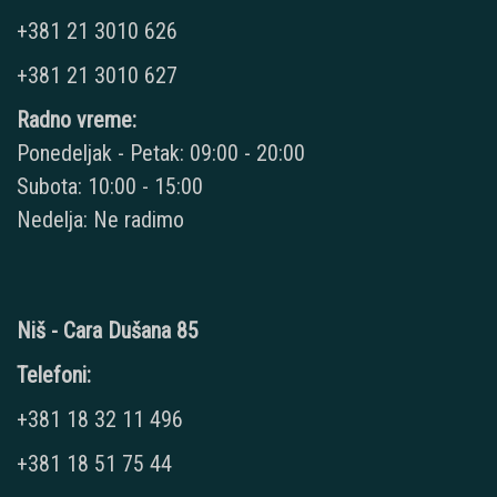
+381 21 3010 626
+381 21 3010 627
Radno vreme:
Ponedeljak - Petak: 09:00 - 20:00
Subota: 10:00 - 15:00
Nedelja: Ne radimo
Niš - Cara Dušana 85
Telefoni:
+381 18 32 11 496
+381 18 51 75 44