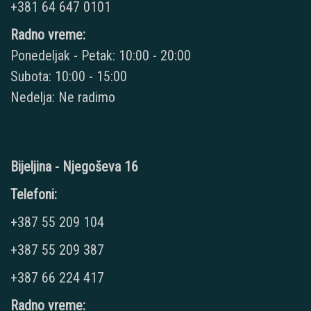
+381 64 647 0101
Radno vreme:
Ponedeljak - Petak: 10:00 - 20:00
Subota: 10:00 - 15:00
Nedelja: Ne radimo
Bijeljina - Njegoševa 16
Telefoni:
+387 55 209 104
+387 55 209 387
+387 66 224 417
Radno vreme: