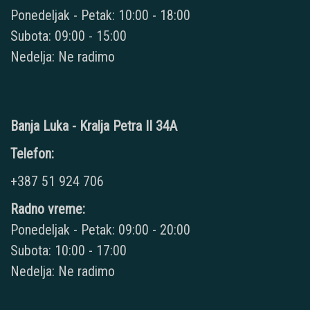
Ponedeljak - Petak: 10:00 - 18:00
Subota: 09:00 - 15:00
Nedelja: Ne radimo
Banja Luka - Kralja Petra II 34A
Telefon:
+387 51 924 706
Radno vreme:
Ponedeljak - Petak: 09:00 - 20:00
Subota: 10:00 - 17:00
Nedelja: Ne radimo