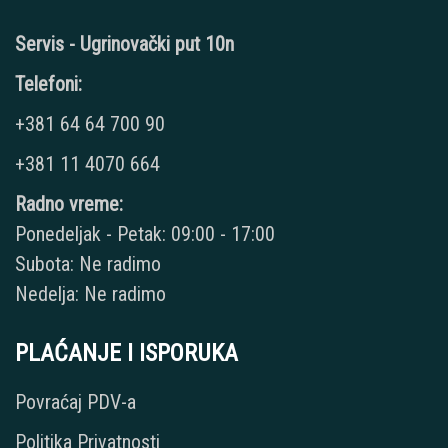
Servis - Ugrinovački put 10n
Telefoni:
+381 64 64 700 90
+381 11 4070 664
Radno vreme:
Ponedeljak - Petak: 09:00 - 17:00
Subota: Ne radimo
Nedelja: Ne radimo
PLAĆANJE I ISPORUKA
Povraćaj PDV-a
Politika Privatnosti