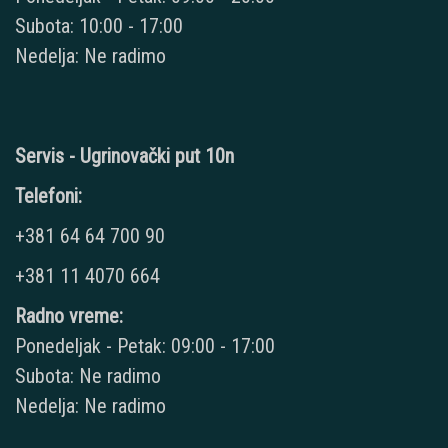
Subota: 10:00 - 17:00
Nedelja: Ne radimo
Servis - Ugrinovački put 10n
Telefoni:
+381 64 64 700 90
+381 11 4070 664
Radno vreme:
Ponedeljak - Petak: 09:00 - 17:00
Subota: Ne radimo
Nedelja: Ne radimo