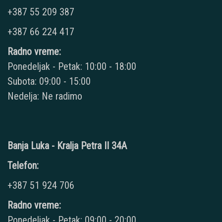
+387 55 209 387
+387 66 224 417
Radno vreme:
Ponedeljak - Petak: 10:00 - 18:00
Subota: 09:00 - 15:00
Nedelja: Ne radimo
Banja Luka - Kralja Petra II 34A
Telefon:
+387 51 924 706
Radno vreme:
Ponedeljak - Petak: 09:00 - 20:00