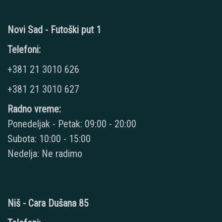
Novi Sad - Futoški put 1
Telefoni:
+381 21 3010 626
+381 21 3010 627
Radno vreme:
Ponedeljak - Petak: 09:00 - 20:00
Subota: 10:00 - 15:00
Nedelja: Ne radimo
Niš - Cara Dušana 85