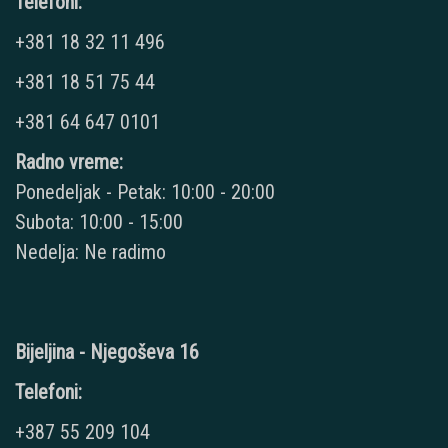
Telefoni:
+381 18 32 11 496
+381 18 51 75 44
+381 64 647 0101
Radno vreme:
Ponedeljak - Petak: 10:00 - 20:00
Subota: 10:00 - 15:00
Nedelja: Ne radimo
Bijeljina - Njegoševa 16
Telefoni:
+387 55 209 104