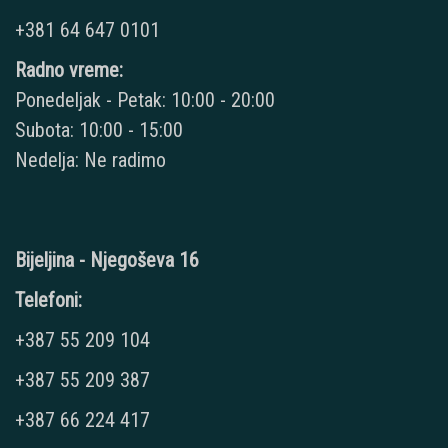
+381 64 647 0101
Radno vreme:
Ponedeljak - Petak: 10:00 - 20:00
Subota: 10:00 - 15:00
Nedelja: Ne radimo
Bijeljina - Njegoševa 16
Telefoni:
+387 55 209 104
+387 55 209 387
+387 66 224 417