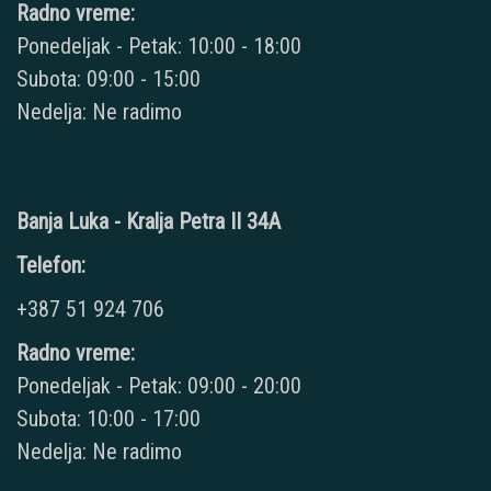
Radno vreme:
Ponedeljak - Petak: 10:00 - 18:00
Subota: 09:00 - 15:00
Nedelja: Ne radimo
Banja Luka - Kralja Petra II 34A
Telefon:
+387 51 924 706
Radno vreme:
Ponedeljak - Petak: 09:00 - 20:00
Subota: 10:00 - 17:00
Nedelja: Ne radimo