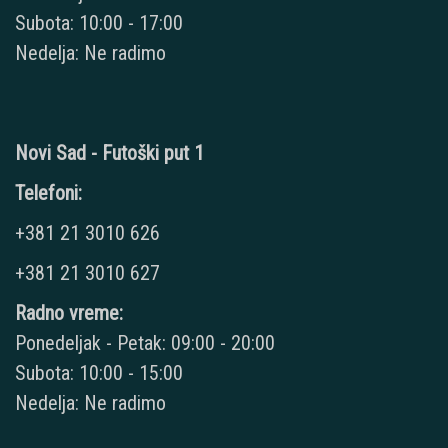
Subota: 10:00 - 17:00
Nedelja: Ne radimo
Novi Sad - Futoški put 1
Telefoni:
+381 21 3010 626
+381 21 3010 627
Radno vreme:
Ponedeljak - Petak: 09:00 - 20:00
Subota: 10:00 - 15:00
Nedelja: Ne radimo