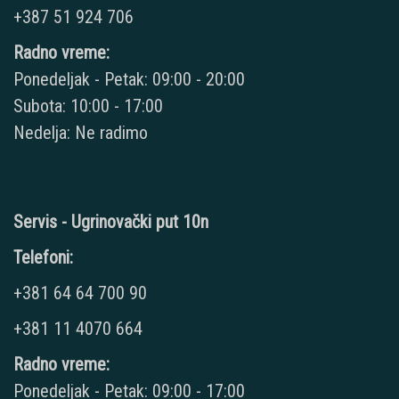
+387 51 924 706
Radno vreme:
Ponedeljak - Petak: 09:00 - 20:00
Subota: 10:00 - 17:00
Nedelja: Ne radimo
Servis - Ugrinovački put 10n
Telefoni:
+381 64 64 700 90
+381 11 4070 664
Radno vreme:
Ponedeljak - Petak: 09:00 - 17:00