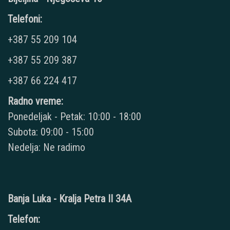
Telefoni:
+387 55 209 104
+387 55 209 387
+387 66 224 417
Radno vreme:
Ponedeljak - Petak: 10:00 - 18:00
Subota: 09:00 - 15:00
Nedelja: Ne radimo
Banja Luka - Kralja Petra II 34A
Telefon: