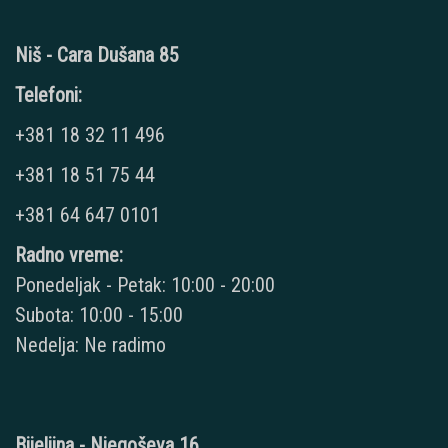
Niš - Cara Dušana 85
Telefoni:
+381 18 32 11 496
+381 18 51 75 44
+381 64 647 0101
Radno vreme:
Ponedeljak - Petak: 10:00 - 20:00
Subota: 10:00 - 15:00
Nedelja: Ne radimo
Bijeljina - Njegoševa 16