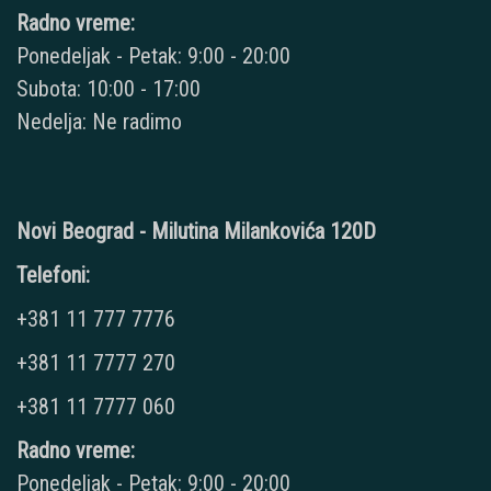
Radno vreme:
Ponedeljak - Petak: 9:00 - 20:00
Subota: 10:00 - 17:00
Nedelja: Ne radimo
Novi Beograd - Milutina Milankovića 120D
Telefoni:
+381 11 777 7776
+381 11 7777 270
+381 11 7777 060
Radno vreme:
Ponedeljak - Petak: 9:00 - 20:00