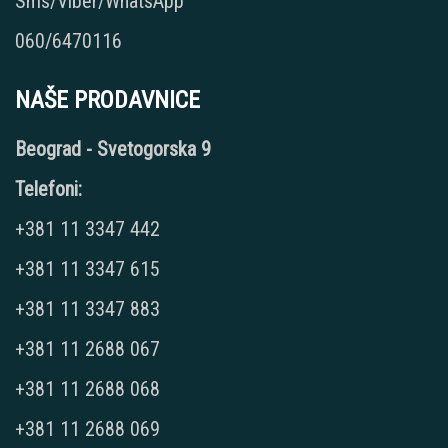
Sms/Viber/WhatsApp
060/6470116
NAŠE PRODAVNICE
Beograd - Svetogorska 9
Telefoni:
+381 11 3347 442
+381 11 3347 615
+381 11 3347 883
+381 11 2688 067
+381 11 2688 068
+381 11 2688 069