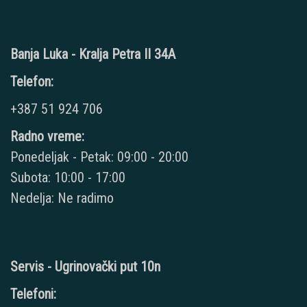
Banja Luka - Kralja Petra II 34A
Telefon:
+387 51 924 706
Radno vreme:
Ponedeljak - Petak: 09:00 - 20:00
Subota: 10:00 - 17:00
Nedelja: Ne radimo
Servis - Ugrinovački put 10n
Telefoni: