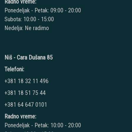
Radno vreme:
Ponedeljak - Petak: 09:00 - 20:00
Subota: 10:00 - 15:00
Nedelja: Ne radimo
Niš - Cara Dušana 85
Telefoni:
+381 18 32 11 496
+381 18 51 75 44
+381 64 647 0101
Radno vreme:
Ponedeljak - Petak: 10:00 - 20:00