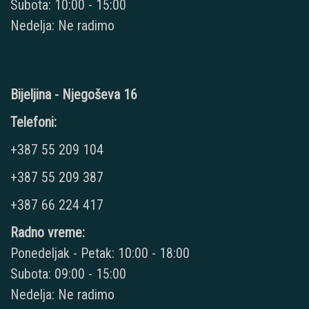
Subota: 10:00 - 15:00
Nedelja: Ne radimo
Bijeljina - Njegoševa 16
Telefoni:
+387 55 209 104
+387 55 209 387
+387 66 224 417
Radno vreme:
Ponedeljak - Petak: 10:00 - 18:00
Subota: 09:00 - 15:00
Nedelja: Ne radimo