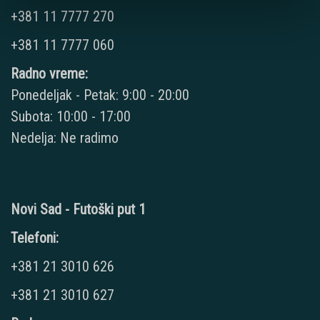
+381 11 7777 270
+381 11 7777 060
Radno vreme:
Ponedeljak - Petak: 9:00 - 20:00
Subota: 10:00 - 17:00
Nedelja: Ne radimo
Novi Sad - Futoški put 1
Telefoni:
+381 21 3010 626
+381 21 3010 627