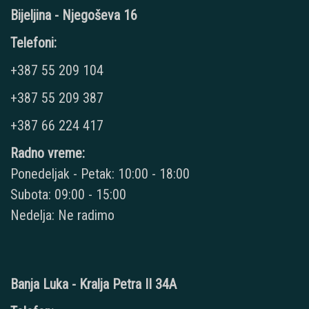
Bijeljina - Njegoševa 16
Telefoni:
+387 55 209 104
+387 55 209 387
+387 66 224 417
Radno vreme:
Ponedeljak - Petak: 10:00 - 18:00
Subota: 09:00 - 15:00
Nedelja: Ne radimo
Banja Luka - Kralja Petra II 34A