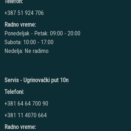
Telefon:
+387 51 924 706
Radno vreme:
Ponedeljak - Petak: 09:00 - 20:00
Subota: 10:00 - 17:00
Nedelja: Ne radimo
Servis - Ugrinovački put 10n
Telefoni:
+381 64 64 700 90
+381 11 4070 664
Radno vreme: