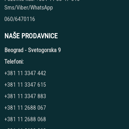
Sms/Viber/WhatsApp
060/6470116
NAŠE PRODAVNICE
Beograd - Svetogorska 9
Telefoni:
+381 11 3347 442
+381 11 3347 615
+381 11 3347 883
+381 11 2688 067
+381 11 2688 068