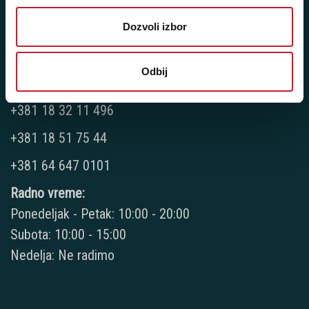
Dozvoli izbor
Niš - Cara Dušana 85
Odbij
Telefoni:
+381 18 32 11 496
+381 18 51 75 44
+381 64 647 0101
Radno vreme:
Ponedeljak - Petak: 10:00 - 20:00
Subota: 10:00 - 15:00
Nedelja: Ne radimo