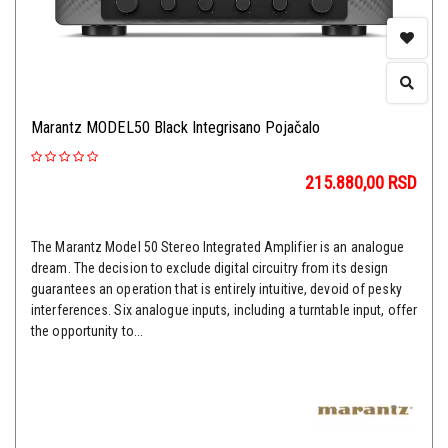
Marantz MODEL50 Black Integrisano Pojačalo
215.880,00
RSD
The Marantz Model 50 Stereo Integrated Amplifier is an analogue
dream. The decision to exclude digital circuitry from its design
guarantees an operation that is entirely intuitive, devoid of pesky
interferences. Six analogue inputs, including a turntable input, offer
the opportunity to...