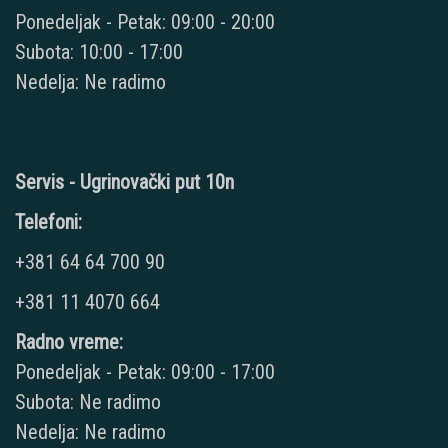
Ponedeljak - Petak: 09:00 - 20:00
Subota: 10:00 - 17:00
Nedelja: Ne radimo
Servis - Ugrinovački put 10n
Telefoni:
+381 64 64 700 90
+381 11 4070 664
Radno vreme:
Ponedeljak - Petak: 09:00 - 17:00
Subota: Ne radimo
Nedelja: Ne radimo