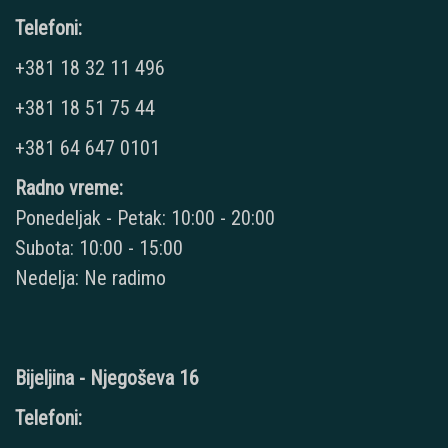
Telefoni:
+381 18 32 11 496
+381 18 51 75 44
+381 64 647 0101
Radno vreme:
Ponedeljak - Petak: 10:00 - 20:00
Subota: 10:00 - 15:00
Nedelja: Ne radimo
Bijeljina - Njegoševa 16
Telefoni: