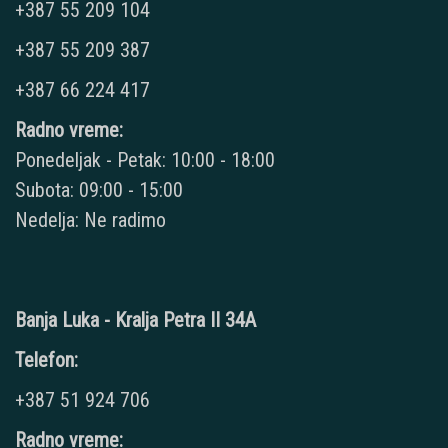
+387 55 209 104
+387 55 209 387
+387 66 224 417
Radno vreme:
Ponedeljak - Petak: 10:00 - 18:00
Subota: 09:00 - 15:00
Nedelja: Ne radimo
Banja Luka - Kralja Petra II 34A
Telefon:
+387 51 924 706
Radno vreme: