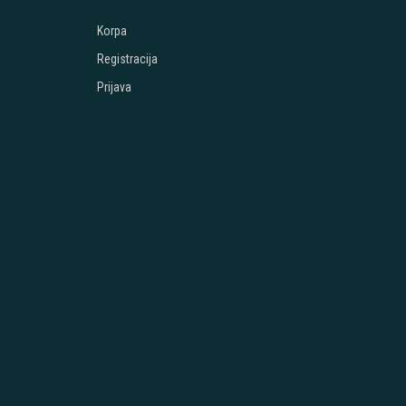
Korpa
Registracija
Prijava