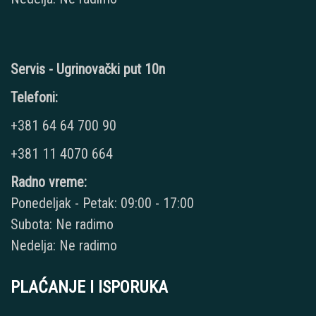
Servis - Ugrinovački put 10n
Telefoni:
+381 64 64 700 90
+381 11 4070 664
Radno vreme:
Ponedeljak - Petak: 09:00 - 17:00
Subota: Ne radimo
Nedelja: Ne radimo
PLAĆANJE I ISPORUKA