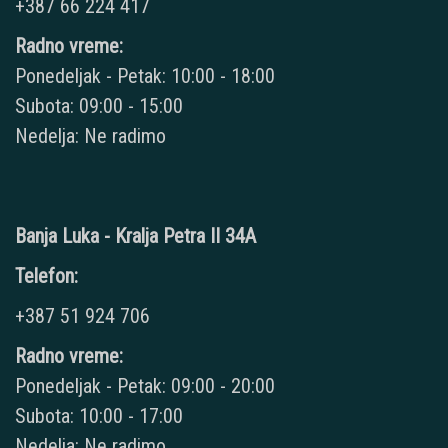
+387 66 224 417
Radno vreme:
Ponedeljak - Petak: 10:00 - 18:00
Subota: 09:00 - 15:00
Nedelja: Ne radimo
Banja Luka - Kralja Petra II 34A
Telefon:
+387 51 924 706
Radno vreme:
Ponedeljak - Petak: 09:00 - 20:00
Subota: 10:00 - 17:00
Nedelja: Ne radimo