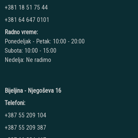
+381 18 51 75 44
+381 64 647 0101
Radno vreme:
Ponedeljak - Petak: 10:00 - 20:00
Subota: 10:00 - 15:00
Nedelja: Ne radimo
Bijeljina - Njegoševa 16
Telefoni:
+387 55 209 104
+387 55 209 387