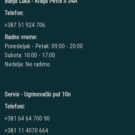
Banja Luka - Kralja Petra II 34A
Telefon:
+387 51 924 706
Radno vreme:
Ponedeljak - Petak: 09:00 - 20:00
Subota: 10:00 - 17:00
Nedelja: Ne radimo
Servis - Ugrinovački put 10n
Telefoni:
+381 64 64 700 90
+381 11 4070 664