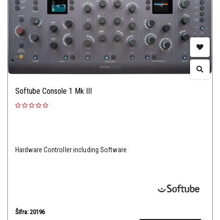
Softube Console 1 Mk III
Hardware Controller including Software
Šifra: 20196