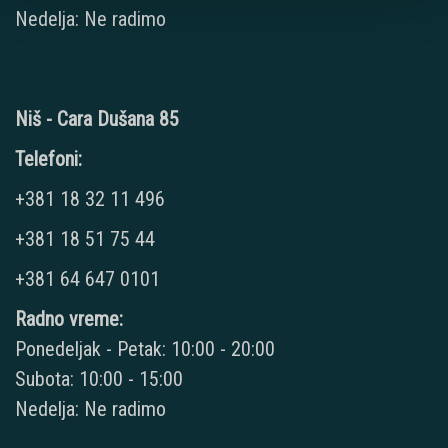
Nedelja: Ne radimo
Niš - Cara Dušana 85
Telefoni:
+381 18 32 11 496
+381 18 51 75 44
+381 64 647 0101
Radno vreme:
Ponedeljak - Petak: 10:00 - 20:00
Subota: 10:00 - 15:00
Nedelja: Ne radimo