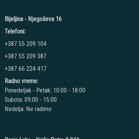
Bijeljina - Njegoševa 16
Telefoni:
+387 55 209 104
+387 55 209 387
+387 66 224 417
Radno vreme:
Ponedeljak - Petak: 10:00 - 18:00
Subota: 09:00 - 15:00
Nedelja: Ne radimo