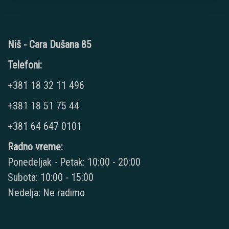
Niš - Cara Dušana 85
Telefoni:
+381 18 32 11 496
+381 18 51 75 44
+381 64 647 0101
Radno vreme:
Ponedeljak - Petak: 10:00 - 20:00
Subota: 10:00 - 15:00
Nedelja: Ne radimo