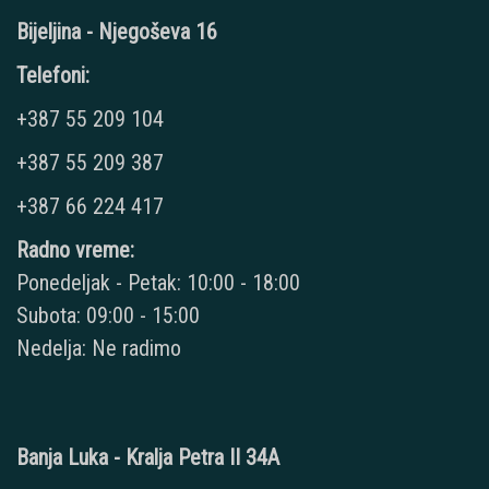
Bijeljina - Njegoševa 16
Telefoni:
+387 55 209 104
+387 55 209 387
+387 66 224 417
Radno vreme:
Ponedeljak - Petak: 10:00 - 18:00
Subota: 09:00 - 15:00
Nedelja: Ne radimo
Banja Luka - Kralja Petra II 34A