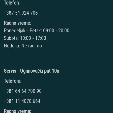
Telefon:
+387 51 924 706
Radno vreme:
Ponedeljak - Petak: 09:00 - 20:00
Subota: 10:00 - 17:00
Nedelja: Ne radimo
Servis - Ugrinovački put 10n
Telefoni:
+381 64 64 700 90
+381 11 4070 664
Radno vreme: