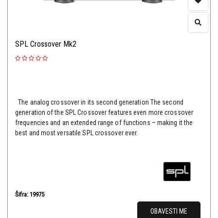
SPL Crossover Mk2
The analog crossover in its second generation The second
generation of the SPL Crossover features even more crossover
frequencies and an extended range of functions – making it the
best and most versatile SPL crossover ever.
Šifra: 19975
OBAVESTI ME