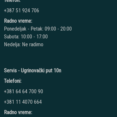
Telefon:
+387 51 924 706
Radno vreme:
Ponedeljak - Petak: 09:00 - 20:00
Subota: 10:00 - 17:00
Nedelja: Ne radimo
Servis - Ugrinovački put 10n
Telefoni:
+381 64 64 700 90
+381 11 4070 664
Radno vreme: