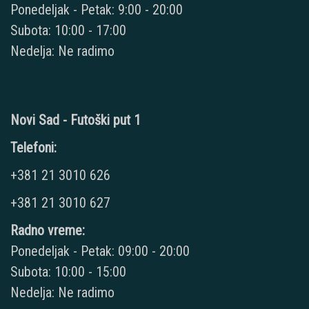
Ponedeljak - Petak: 9:00 - 20:00
Subota: 10:00 - 17:00
Nedelja: Ne radimo
Novi Sad - Futoški put 1
Telefoni:
+381 21 3010 626
+381 21 3010 627
Radno vreme:
Ponedeljak - Petak: 09:00 - 20:00
Subota: 10:00 - 15:00
Nedelja: Ne radimo