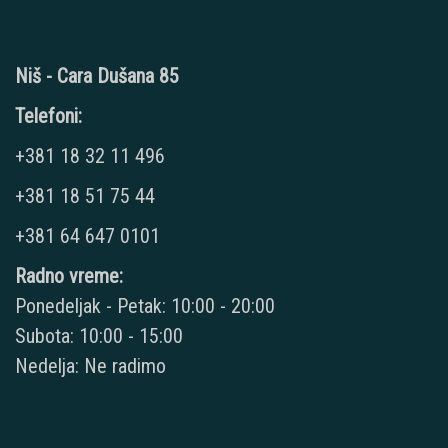
Niš - Cara Dušana 85
Telefoni:
+381 18 32 11 496
+381 18 51 75 44
+381 64 647 0101
Radno vreme:
Ponedeljak - Petak: 10:00 - 20:00
Subota: 10:00 - 15:00
Nedelja: Ne radimo