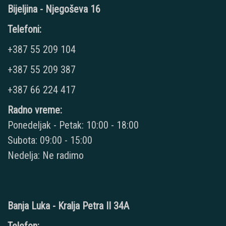
Bijeljina - Njegoševa 16
Telefoni:
+387 55 209 104
+387 55 209 387
+387 66 224 417
Radno vreme:
Ponedeljak - Petak: 10:00 - 18:00
Subota: 09:00 - 15:00
Nedelja: Ne radimo
Banja Luka - Kralja Petra II 34A