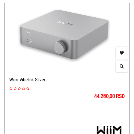
Wiim Vibelink Silver
44.280,00
RSD