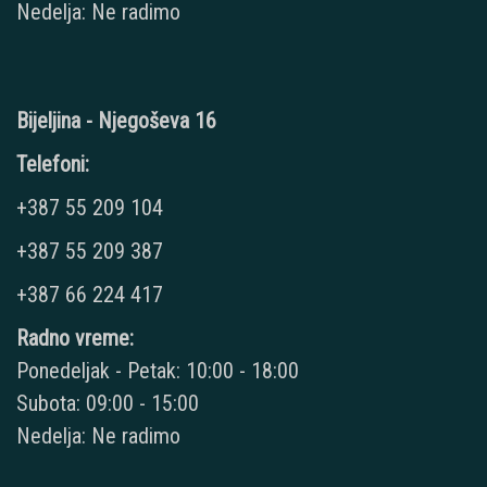
Nedelja: Ne radimo
Bijeljina - Njegoševa 16
Telefoni:
+387 55 209 104
+387 55 209 387
+387 66 224 417
Radno vreme:
Ponedeljak - Petak: 10:00 - 18:00
Subota: 09:00 - 15:00
Nedelja: Ne radimo