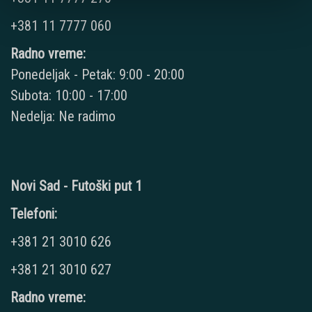
+381 11 7777 060
Radno vreme:
Ponedeljak - Petak: 9:00 - 20:00
Subota: 10:00 - 17:00
Nedelja: Ne radimo
Novi Sad - Futoški put 1
Telefoni:
+381 21 3010 626
+381 21 3010 627
Radno vreme: