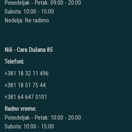
Ponedeljak - Petak: 09:00 - 20:00
Subota: 10:00 - 15:00
Nedelja: Ne radimo
Niš - Cara Dušana 85
Telefoni:
+381 18 32 11 496
+381 18 51 75 44
+381 64 647 0101
Radno vreme:
Ponedeljak - Petak: 10:00 - 20:00
Subota: 10:00 - 15:00