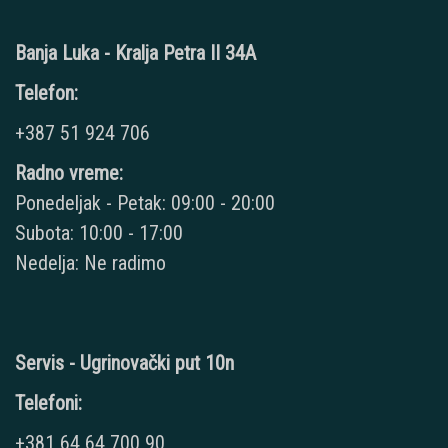
Banja Luka - Kralja Petra II 34A
Telefon:
+387 51 924 706
Radno vreme:
Ponedeljak - Petak: 09:00 - 20:00
Subota: 10:00 - 17:00
Nedelja: Ne radimo
Servis - Ugrinovački put 10n
Telefoni:
+381 64 64 700 90