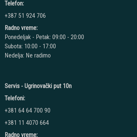
Telefon:
+387 51 924 706
Radno vreme:
Ponedeljak - Petak: 09:00 - 20:00
Subota: 10:00 - 17:00
Nedelja: Ne radimo
Servis - Ugrinovački put 10n
Telefoni:
+381 64 64 700 90
+381 11 4070 664
Radno vreme: