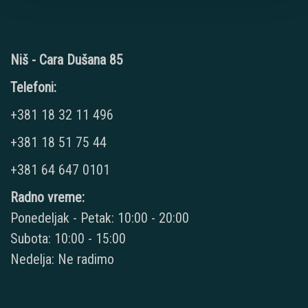
Niš - Cara Dušana 85
Telefoni:
+381 18 32 11 496
+381 18 51 75 44
+381 64 647 0101
Radno vreme:
Ponedeljak - Petak: 10:00 - 20:00
Subota: 10:00 - 15:00
Nedelja: Ne radimo