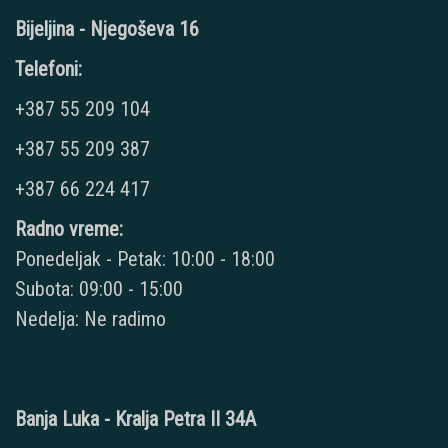
Bijeljina - Njegoševa 16
Telefoni:
+387 55 209 104
+387 55 209 387
+387 66 224 417
Radno vreme:
Ponedeljak - Petak: 10:00 - 18:00
Subota: 09:00 - 15:00
Nedelja: Ne radimo
Banja Luka - Kralja Petra II 34A