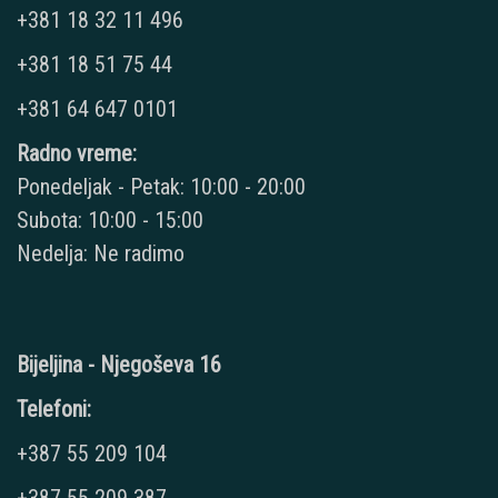
+381 18 32 11 496
+381 18 51 75 44
+381 64 647 0101
Radno vreme:
Ponedeljak - Petak: 10:00 - 20:00
Subota: 10:00 - 15:00
Nedelja: Ne radimo
Bijeljina - Njegoševa 16
Telefoni:
+387 55 209 104