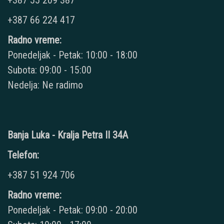
+387 55 209 387
+387 66 224 417
Radno vreme:
Ponedeljak - Petak: 10:00 - 18:00
Subota: 09:00 - 15:00
Nedelja: Ne radimo
Banja Luka - Kralja Petra II 34A
Telefon:
+387 51 924 706
Radno vreme:
Ponedeljak - Petak: 09:00 - 20:00