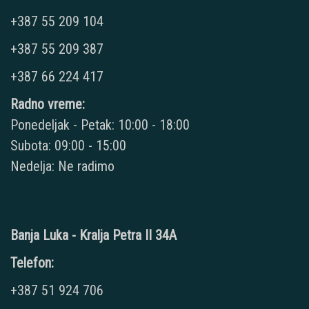
+387 55 209 104
+387 55 209 387
+387 66 224 417
Radno vreme:
Ponedeljak - Petak: 10:00 - 18:00
Subota: 09:00 - 15:00
Nedelja: Ne radimo
Banja Luka - Kralja Petra II 34A
Telefon:
+387 51 924 706