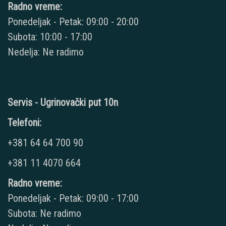
Radno vreme:
Ponedeljak - Petak: 09:00 - 20:00
Subota: 10:00 - 17:00
Nedelja: Ne radimo
Servis - Ugrinovački put 10n
Telefoni:
+381 64 64 700 90
+381 11 4070 664
Radno vreme:
Ponedeljak - Petak: 09:00 - 17:00
Subota: Ne radimo