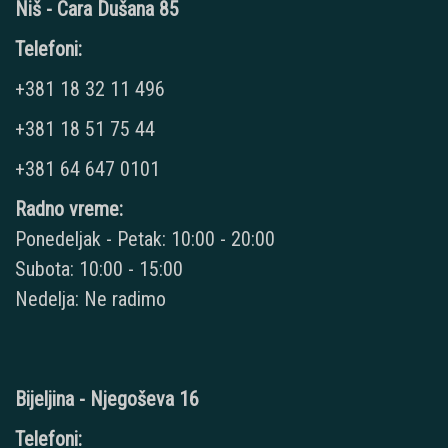
Niš - Cara Dušana 85
Telefoni:
+381 18 32 11 496
+381 18 51 75 44
+381 64 647 0101
Radno vreme:
Ponedeljak - Petak: 10:00 - 20:00
Subota: 10:00 - 15:00
Nedelja: Ne radimo
Bijeljina - Njegoševa 16
Telefoni: