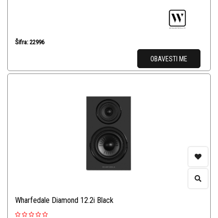
Šifra: 22996
OBAVESTI ME
Wharfedale Diamond 12.2i Black