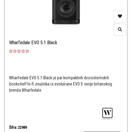
Wharfedale EVO 5.1 Black
Wharfedale EVO 5.1 Black je par kompaktnih dvosistemskih
bookshelf hi-fi zvučnika iz evoluirane EVO 5 serije britanskog
brenda Wharfedale.
Šifra: 22989