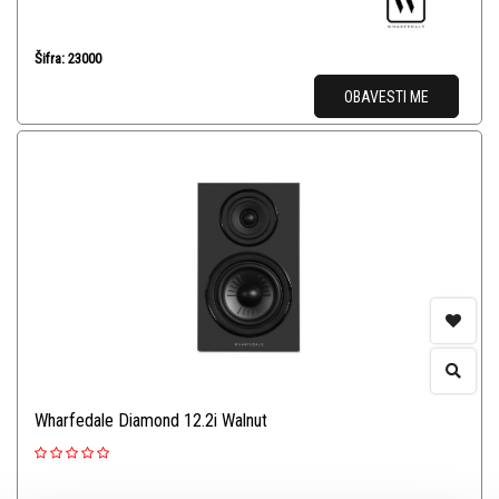
Šifra: 23000
OBAVESTI ME
Wharfedale Diamond 12.2i Walnut