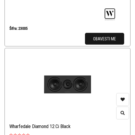
Šifra: 23005
OBAVESTI ME
Wharfedale Diamond 12.Ci Black