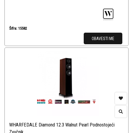
Šifra: 15582
OBAVESTI ME
WHARFEDALE Diamond 12.3 Walnut Pearl Podnostojeći
Zvučnik