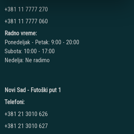
+381 11 7777 270
+381 11 7777 060
Radno vreme:
Ponedeljak - Petak: 9:00 - 20:00
Subota: 10:00 - 17:00
Nedelja: Ne radimo
Novi Sad - Futoški put 1
Telefoni:
+381 21 3010 626
+381 21 3010 627