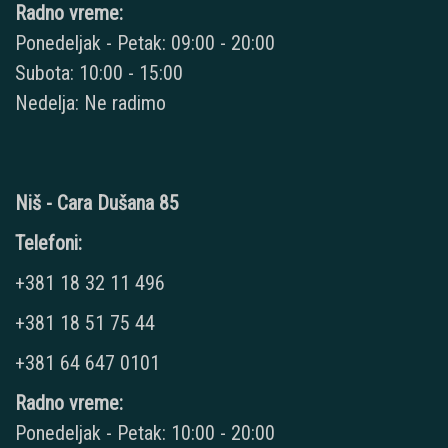
Radno vreme:
Ponedeljak - Petak: 09:00 - 20:00
Subota: 10:00 - 15:00
Nedelja: Ne radimo
Niš - Cara Dušana 85
Telefoni:
+381 18 32 11 496
+381 18 51 75 44
+381 64 647 0101
Radno vreme:
Ponedeljak - Petak: 10:00 - 20:00