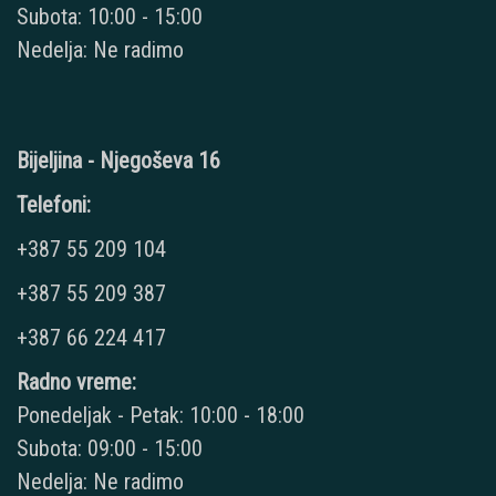
Subota: 10:00 - 15:00
Nedelja: Ne radimo
Bijeljina - Njegoševa 16
Telefoni:
+387 55 209 104
+387 55 209 387
+387 66 224 417
Radno vreme:
Ponedeljak - Petak: 10:00 - 18:00
Subota: 09:00 - 15:00
Nedelja: Ne radimo