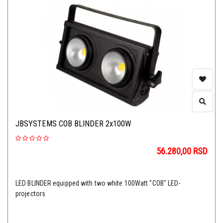
JBSYSTEMS COB BLINDER 2x100W
56.280,00
RSD
LED BLINDER equipped with two white 100Watt "COB" LED-
projectors