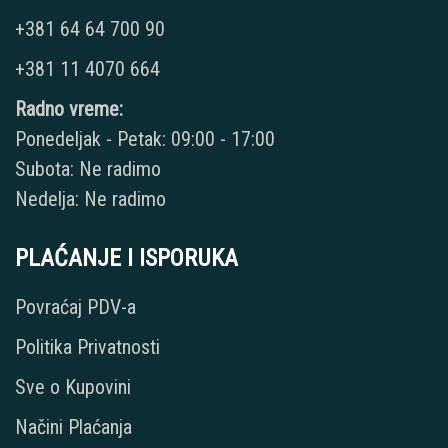
+381 64 64 700 90
+381 11 4070 664
Radno vreme:
Ponedeljak - Petak: 09:00 - 17:00
Subota: Ne radimo
Nedelja: Ne radimo
PLAĆANJE I ISPORUKA
Povraćaj PDV-a
Politika Privatnosti
Sve o Kupovini
Načini Plaćanja