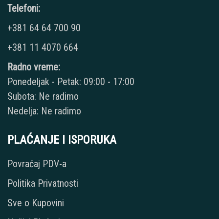
Telefoni:
+381 64 64 700 90
+381 11 4070 664
Radno vreme:
Ponedeljak - Petak: 09:00 - 17:00
Subota: Ne radimo
Nedelja: Ne radimo
PLAĆANJE I ISPORUKA
Povraćaj PDV-a
Politika Privatnosti
Sve o Kupovini