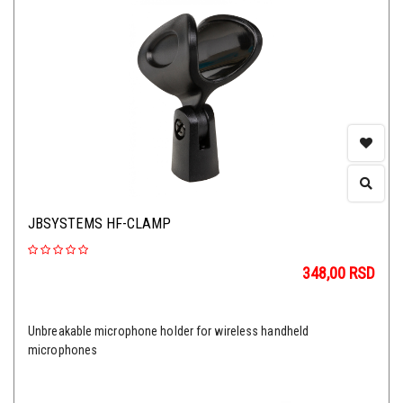
JBSYSTEMS HF-CLAMP
348,00
RSD
Unbreakable microphone holder for wireless handheld
microphones