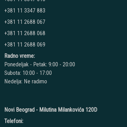
+381 11 3347 883
+381 11 2688 067
+381 11 2688 068
+381 11 2688 069
Radno vreme:
Ponedeljak - Petak: 9:00 - 20:00
Subota: 10:00 - 17:00
Nedelja: Ne radimo
Novi Beograd - Milutina Milankovića 120D
Telefoni: