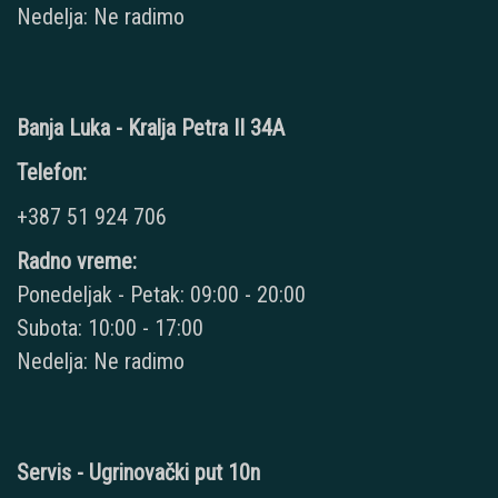
Nedelja: Ne radimo
Banja Luka - Kralja Petra II 34A
Telefon:
+387 51 924 706
Radno vreme:
Ponedeljak - Petak: 09:00 - 20:00
Subota: 10:00 - 17:00
Nedelja: Ne radimo
Servis - Ugrinovački put 10n