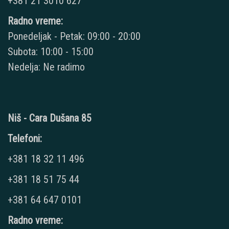
+381 21 3010 627
Radno vreme:
Ponedeljak - Petak: 09:00 - 20:00
Subota: 10:00 - 15:00
Nedelja: Ne radimo
Niš - Cara Dušana 85
Telefoni:
+381 18 32 11 496
+381 18 51 75 44
+381 64 647 0101
Radno vreme: