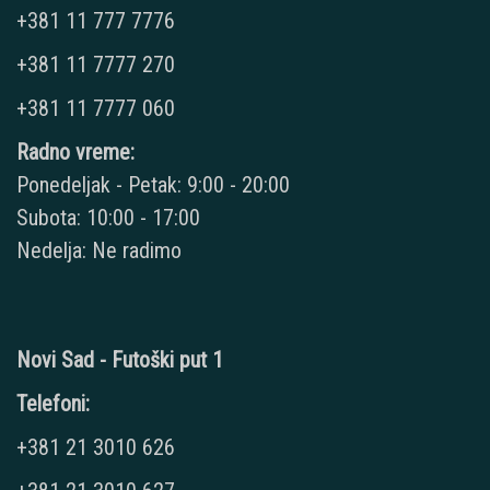
+381 11 777 7776
+381 11 7777 270
+381 11 7777 060
Radno vreme:
Ponedeljak - Petak: 9:00 - 20:00
Subota: 10:00 - 17:00
Nedelja: Ne radimo
Novi Sad - Futoški put 1
Telefoni:
+381 21 3010 626