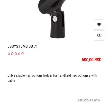
JBSYSTEMS JB 71
600,00
RSD
Unbreakable microphone holder for handheld microphones with
cable