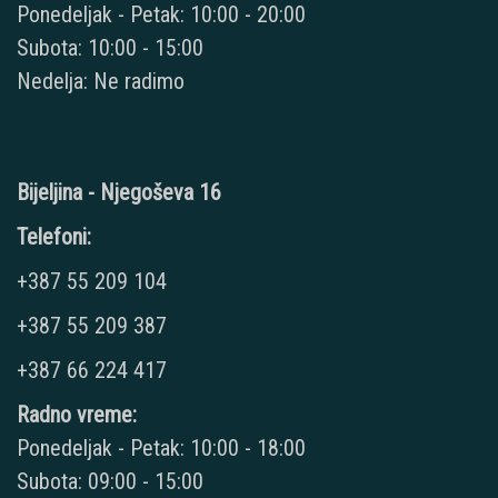
Ponedeljak - Petak: 10:00 - 20:00
Subota: 10:00 - 15:00
Nedelja: Ne radimo
Bijeljina - Njegoševa 16
Telefoni:
+387 55 209 104
+387 55 209 387
+387 66 224 417
Radno vreme:
Ponedeljak - Petak: 10:00 - 18:00
Subota: 09:00 - 15:00