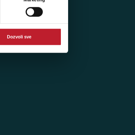
Dozvoli sve