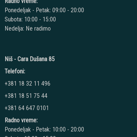
Radno vreme:
Ponedeljak - Petak: 09:00 - 20:00
Subota: 10:00 - 15:00
Nedelja: Ne radimo
Niš - Cara Dušana 85
Telefoni:
+381 18 32 11 496
+381 18 51 75 44
+381 64 647 0101
Radno vreme:
Ponedeljak - Petak: 10:00 - 20:00