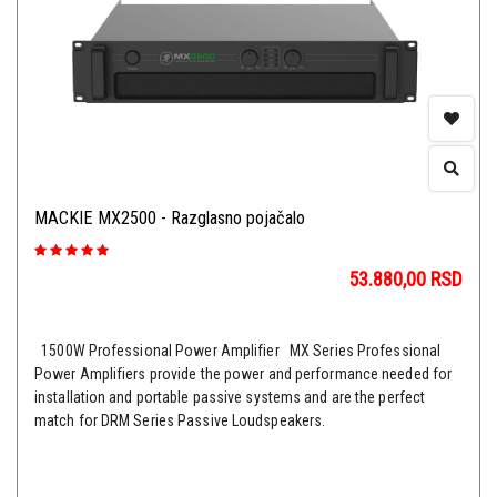
MACKIE MX2500 - Razglasno pojačalo
53.880,00
RSD
1500W Professional Power Amplifier MX Series Professional
Power Amplifiers provide the power and performance needed for
installation and portable passive systems and are the perfect
match for DRM Series Passive Loudspeakers.