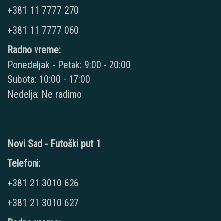
+381 11 7777 270
+381 11 7777 060
Radno vreme:
Ponedeljak - Petak: 9:00 - 20:00
Subota: 10:00 - 17:00
Nedelja: Ne radimo
Novi Sad - Futoški put 1
Telefoni:
+381 21 3010 626
+381 21 3010 627