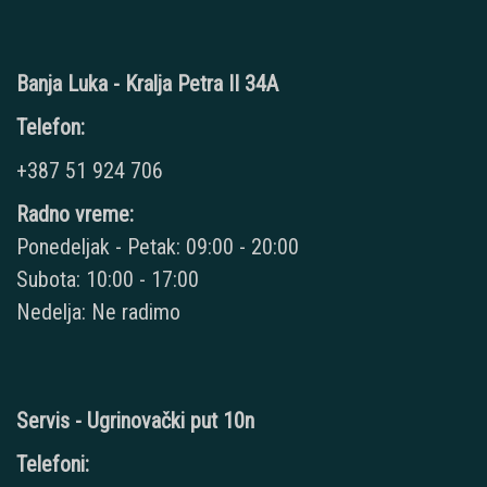
Banja Luka - Kralja Petra II 34A
Telefon:
+387 51 924 706
Radno vreme:
Ponedeljak - Petak: 09:00 - 20:00
Subota: 10:00 - 17:00
Nedelja: Ne radimo
Servis - Ugrinovački put 10n
Telefoni: