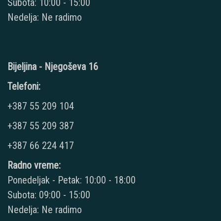
Subota: 10:00 - 15:00
Nedelja: Ne radimo
Bijeljina - Njegoševa 16
Telefoni:
+387 55 209 104
+387 55 209 387
+387 66 224 417
Radno vreme:
Ponedeljak - Petak: 10:00 - 18:00
Subota: 09:00 - 15:00
Nedelja: Ne radimo