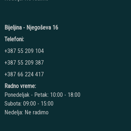
Bijeljina - Njegoševa 16
Telefoni:
+387 55 209 104
+387 55 209 387
+387 66 224 417
Radno vreme:
Ponedeljak - Petak: 10:00 - 18:00
Subota: 09:00 - 15:00
Nedelja: Ne radimo