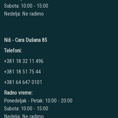
Subota: 10:00 - 15:00
Nedelja: Ne radimo
Niš - Cara Dušana 85
Telefoni:
+381 18 32 11 496
+381 18 51 75 44
+381 64 647 0101
Radno vreme:
Ponedeljak - Petak: 10:00 - 20:00
Subota: 10:00 - 15:00
Nedelja: Ne radimo