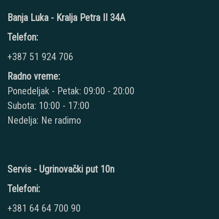
Banja Luka - Kralja Petra II 34A
Telefon:
+387 51 924 706
Radno vreme:
Ponedeljak - Petak: 09:00 - 20:00
Subota: 10:00 - 17:00
Nedelja: Ne radimo
Servis - Ugrinovački put 10n
Telefoni:
+381 64 64 700 90