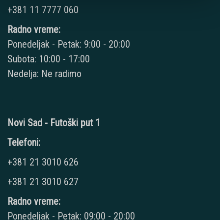
+381 11 7777 060
Radno vreme:
Ponedeljak - Petak: 9:00 - 20:00
Subota: 10:00 - 17:00
Nedelja: Ne radimo
Novi Sad - Futoški put 1
Telefoni:
+381 21 3010 626
+381 21 3010 627
Radno vreme:
Ponedeljak - Petak: 09:00 - 20:00