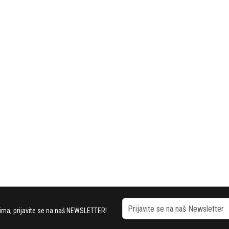
stima, prijavite se na naš NEWSLETTER!