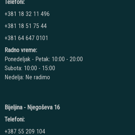
Telefoni:
+381 18 32 11 496
+381 18 51 75 44
+381 64 647 0101
Radno vreme:
Ponedeljak - Petak: 10:00 - 20:00
Subota: 10:00 - 15:00
Nedelja: Ne radimo
Bijeljina - Njegoševa 16
Telefoni:
+387 55 209 104