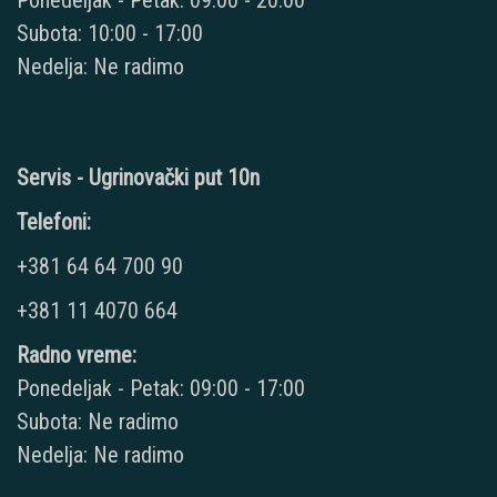
Ponedeljak - Petak: 09:00 - 20:00
Subota: 10:00 - 17:00
Nedelja: Ne radimo
Servis - Ugrinovački put 10n
Telefoni:
+381 64 64 700 90
+381 11 4070 664
Radno vreme:
Ponedeljak - Petak: 09:00 - 17:00
Subota: Ne radimo
Nedelja: Ne radimo