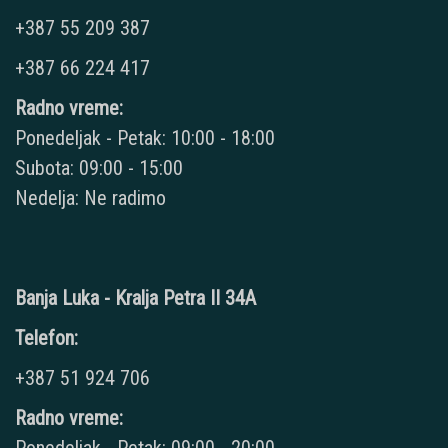
+387 55 209 387
+387 66 224 417
Radno vreme:
Ponedeljak - Petak: 10:00 - 18:00
Subota: 09:00 - 15:00
Nedelja: Ne radimo
Banja Luka - Kralja Petra II 34A
Telefon:
+387 51 924 706
Radno vreme: