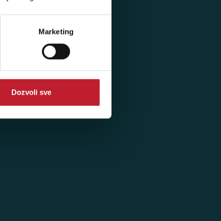
Marketing
Dozvoli sve